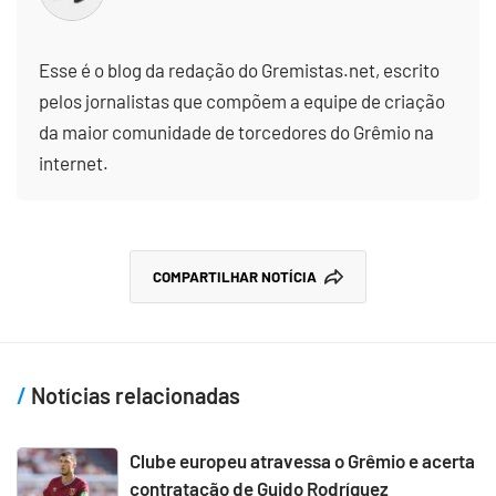
Esse é o blog da redação do Gremistas.net, escrito
pelos jornalistas que compõem a equipe de criação
da maior comunidade de torcedores do Grêmio na
internet.
COMPARTILHAR NOTÍCIA
Notícias relacionadas
Clube europeu atravessa o Grêmio e acerta
contratação de Guido Rodríguez