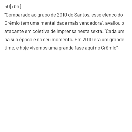
50[/bn]
"Comparado ao grupo de 2010 do Santos, esse elenco do
Grêmio tem uma mentalidade mais vencedora", avaliou o
atacante em coletiva de imprensa nesta sexta. "Cada um
na sua época e no seu momento. Em 2010 era um grande
time, e hoje vivemos uma grande fase aqui no Grêmio".