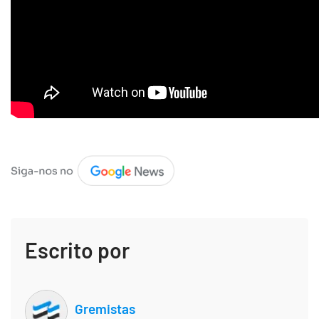
Escrito por
Gremistas