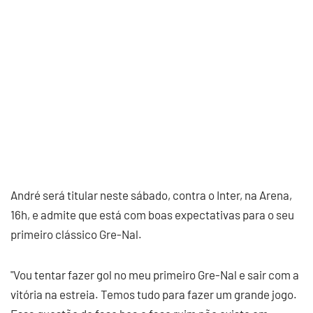
André será titular neste sábado, contra o Inter, na Arena,
16h, e admite que está com boas expectativas para o seu
primeiro clássico Gre-Nal.
"Vou tentar fazer gol no meu primeiro Gre-Nal e sair com a
vitória na estreia. Temos tudo para fazer um grande jogo.