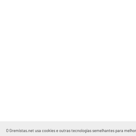
O Gremistas.net usa cookies e outras tecnologias semelhantes para melhor