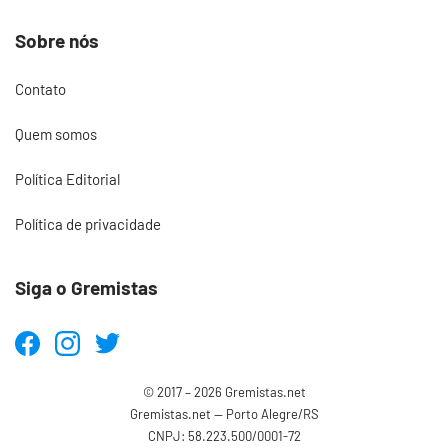
Sobre nós
Contato
Quem somos
Política Editorial
Política de privacidade
Siga o Gremistas
© 2017 – 2026 Gremistas.net
Gremistas.net — Porto Alegre/RS
CNPJ: 58.223.500/0001-72