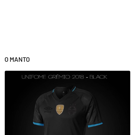
O MANTO