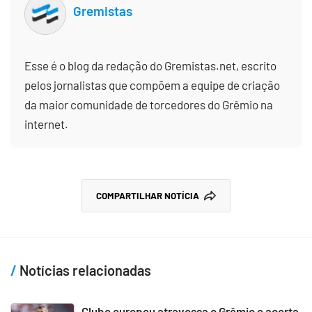
Gremistas
Esse é o blog da redação do Gremistas.net, escrito
pelos jornalistas que compõem a equipe de criação
da maior comunidade de torcedores do Grêmio na
internet.
COMPARTILHAR NOTÍCIA
Notícias relacionadas
Clube europeu atravessa o Grêmio e acerta