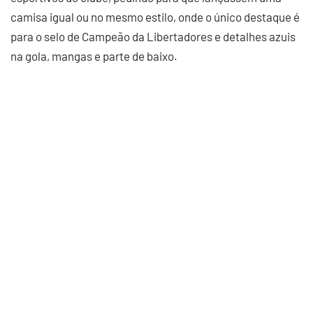
camisa igual ou no mesmo estilo, onde o único destaque é
para o selo de Campeão da Libertadores e detalhes azuis
na gola, mangas e parte de baixo.