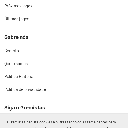
Próximos jogos
Últimos jogos
Sobre nós
Contato
Quem somos
Política Editorial
Política de privacidade
Siga o Gremistas
O Gremistas.net usa cookies e outras tecnologias semelhantes para