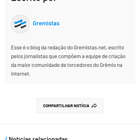
Gremistas
Esse é o blog da redação do Gremistas.net, escrito
pelos jornalistas que compõem a equipe de criação
da maior comunidade de torcedores do Grêmio na
internet.
COMPARTILHAR NOTÍCIA
Notícias relacionadas