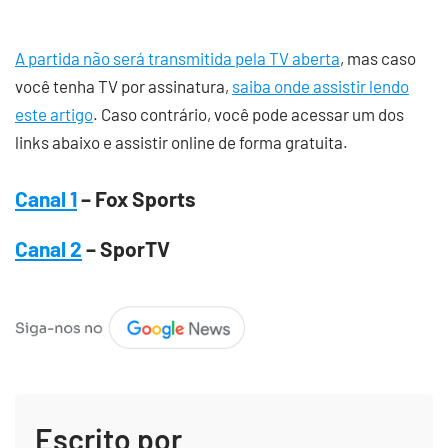
A partida não será transmitida pela TV aberta
, mas caso
você tenha TV por assinatura,
saiba onde assistir lendo
este artigo
. Caso contrário, você pode acessar um dos
links abaixo e assistir online de forma gratuita.
Canal 1
– Fox Sports
Canal 2
– SporTV
Escrito por