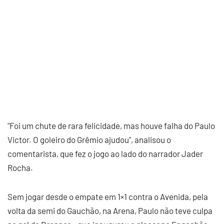
"Foi um chute de rara felicidade, mas houve falha do Paulo
Victor. O goleiro do Grêmio ajudou", analisou o
comentarista, que fez o jogo ao lado do narrador Jader
Rocha.
Sem jogar desde o empate em 1×1 contra o Avenida, pela
volta da semi do Gauchão, na Arena, Paulo não teve culpa