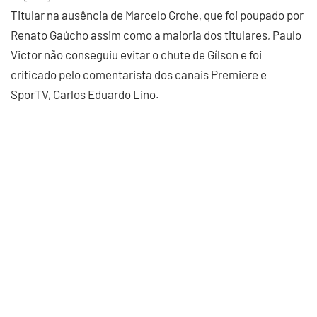
Titular na ausência de Marcelo Grohe, que foi poupado por
Renato Gaúcho assim como a maioria dos titulares, Paulo
Victor não conseguiu evitar o chute de Gílson e foi
criticado pelo comentarista dos canais Premiere e
SporTV, Carlos Eduardo Lino.