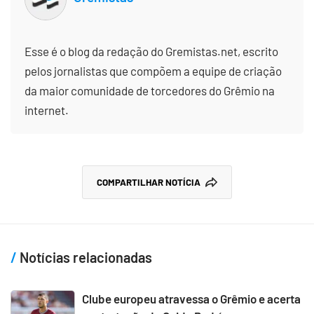
Esse é o blog da redação do Gremistas.net, escrito
pelos jornalistas que compõem a equipe de criação
da maior comunidade de torcedores do Grêmio na
internet.
COMPARTILHAR NOTÍCIA
Notícias relacionadas
Clube europeu atravessa o Grêmio e acerta