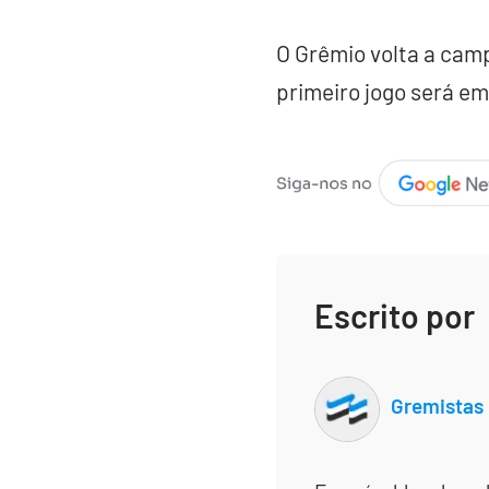
O Grêmio volta a camp
primeiro jogo será em 
Escrito por
Gremistas