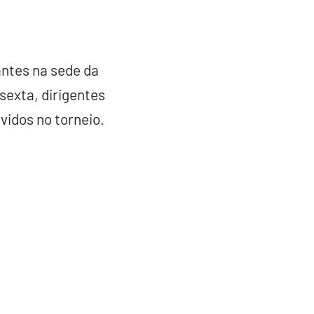
antes na sede da
sexta, dirigentes
vidos no torneio.