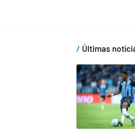
Últimas notíci