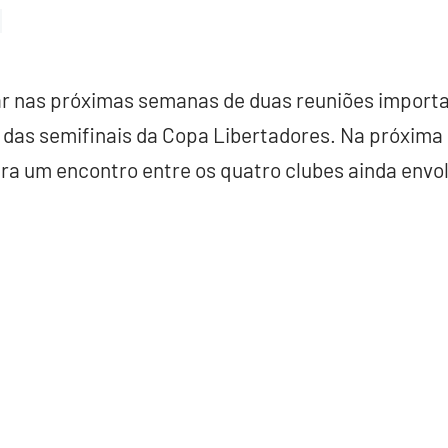
par nas próximas semanas de duas reuniões import
das semifinais da Copa Libertadores. Na próxima 
ra um encontro entre os quatro clubes ainda envol