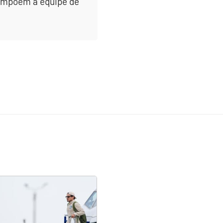
 compõem a equipe de