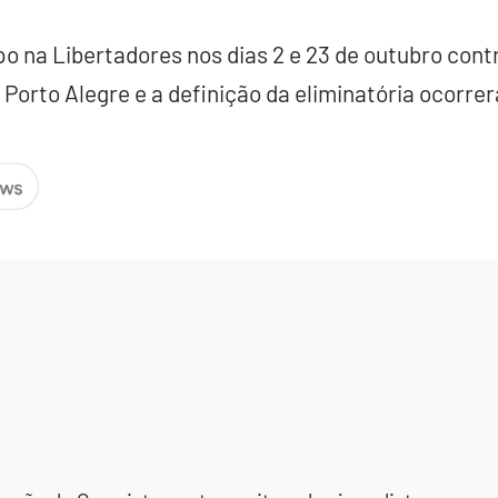
o na Libertadores nos dias 2 e 23 de outubro cont
Porto Alegre e a definição da eliminatória ocorrer