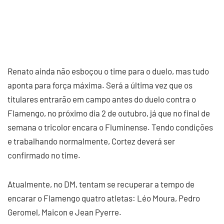
Renato ainda não esboçou o time para o duelo, mas tudo
aponta para força máxima. Será a última vez que os
titulares entrarão em campo antes do duelo contra o
Flamengo, no próximo dia 2 de outubro, já que no final de
semana o tricolor encara o Fluminense. Tendo condições
e trabalhando normalmente, Cortez deverá ser
confirmado no time.
Atualmente, no DM, tentam se recuperar a tempo de
encarar o Flamengo quatro atletas: Léo Moura, Pedro
Geromel, Maicon e Jean Pyerre.