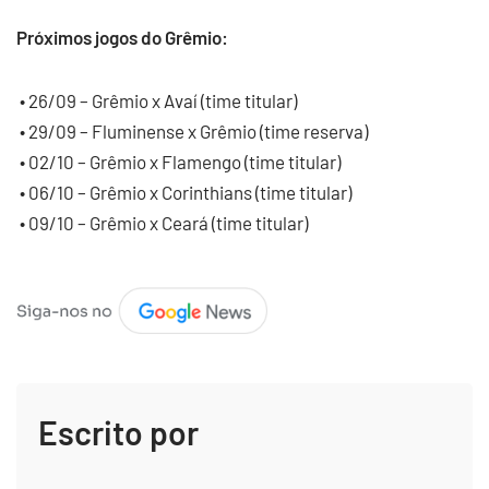
Próximos jogos do Grêmio:
• 26/09 – Grêmio x Avaí (time titular)
• 29/09 – Fluminense x Grêmio (time reserva)
• 02/10 – Grêmio x Flamengo (time titular)
• 06/10 – Grêmio x Corinthians (time titular)
• 09/10 – Grêmio x Ceará (time titular)
Escrito por