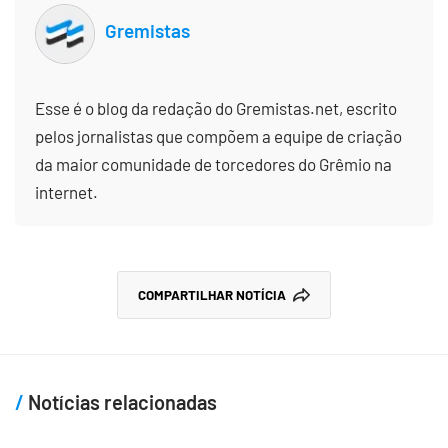
Gremistas
Esse é o blog da redação do Gremistas.net, escrito
pelos jornalistas que compõem a equipe de criação
da maior comunidade de torcedores do Grêmio na
internet.
COMPARTILHAR NOTÍCIA
Notícias relacionadas