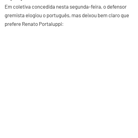
Em coletiva concedida nesta segunda-feira, o defensor
gremista elogiou o português, mas deixou bem claro que
prefere Renato Portaluppi: