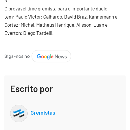
5
O provável time gremista para o importante duelo
tem: Paulo Victor; Galhardo, David Braz, Kannemann e
Cortez; Michel, Matheus Henrique, Alisson, Luan e
Everton; Diego Tardelli.
Escrito por
Gremistas