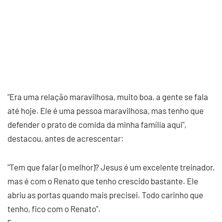
"Era uma relação maravilhosa, muito boa, a gente se fala
até hoje. Ele é uma pessoa maravilhosa, mas tenho que
defender o prato de comida da minha família aqui",
destacou, antes de acrescentar:
"Tem que falar (o melhor)? Jesus é um excelente treinador,
mas é com o Renato que tenho crescido bastante. Ele
abriu as portas quando mais precisei. Todo carinho que
tenho, fico com o Renato".