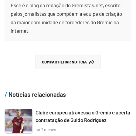
Esse é o blog da redação do Gremistas.net, escrito
pelos jornalistas que compõem a equipe de criação
da maior comunidade de torcedores do Grêmio na
internet.
COMPARTILHAR NOTÍCIA
Notícias relacionadas
Clube europeu atravessa o Grêmio e acerta
contratação de Guido Rodríguez
há 7 meses