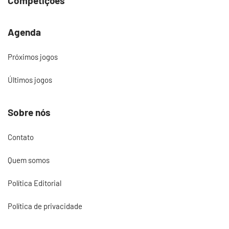
Competições
Agenda
Próximos jogos
Últimos jogos
Sobre nós
Contato
Quem somos
Política Editorial
Política de privacidade