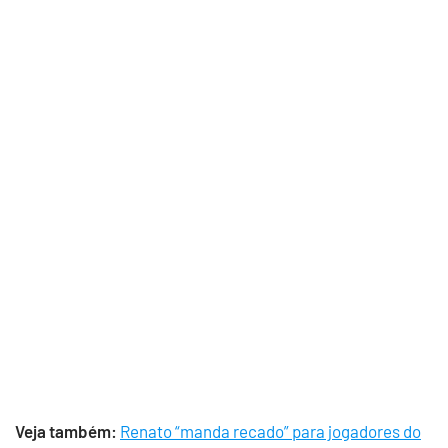
Veja também:
Renato “manda recado” para jogadores do