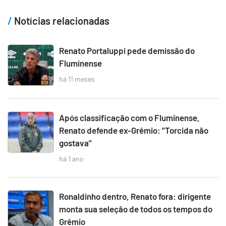
Notícias relacionadas
Renato Portaluppi pede demissão do
Fluminense
há 11 meses
Após classificação com o Fluminense,
Renato defende ex-Grêmio: "Torcida não
gostava"
há 1 ano
Ronaldinho dentro, Renato fora: dirigente
monta sua seleção de todos os tempos do
Grêmio