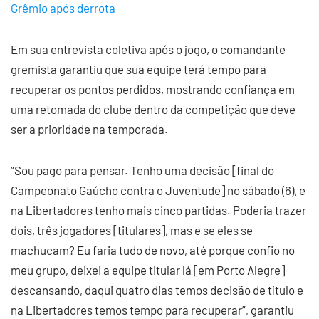
Grêmio após derrota
Em sua entrevista coletiva após o jogo, o comandante
gremista garantiu que sua equipe terá tempo para
recuperar os pontos perdidos, mostrando confiança em
uma retomada do clube dentro da competição que deve
ser a prioridade na temporada.
“Sou pago para pensar. Tenho uma decisão [final do
Campeonato Gaúcho contra o Juventude] no sábado (6), e
na Libertadores tenho mais cinco partidas. Poderia trazer
dois, três jogadores [titulares], mas e se eles se
machucam? Eu faria tudo de novo, até porque confio no
meu grupo, deixei a equipe titular lá [em Porto Alegre]
descansando, daqui quatro dias temos decisão de título e
na Libertadores temos tempo para recuperar”, garantiu