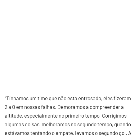
“Tínhamos um time que não está entrosado, eles fizeram
2 a 0 em nossas falhas. Demoramos a compreender a
altitude, especialmente no primeiro tempo. Corrigimos
algumas coisas, melhoramos no segundo tempo, quando
estávamos tentando o empate, levamos o segundo gol. A