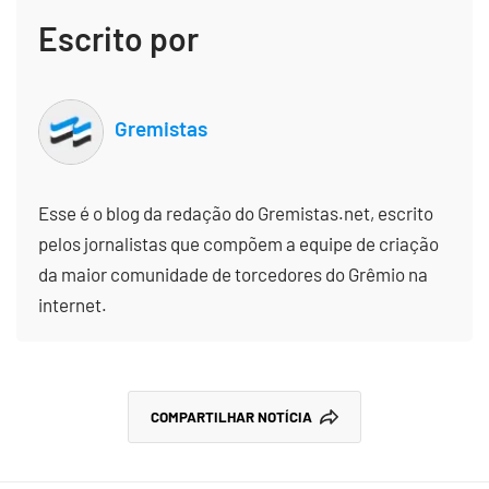
Escrito por
Gremistas
Esse é o blog da redação do Gremistas.net, escrito
pelos jornalistas que compõem a equipe de criação
da maior comunidade de torcedores do Grêmio na
internet.
COMPARTILHAR NOTÍCIA