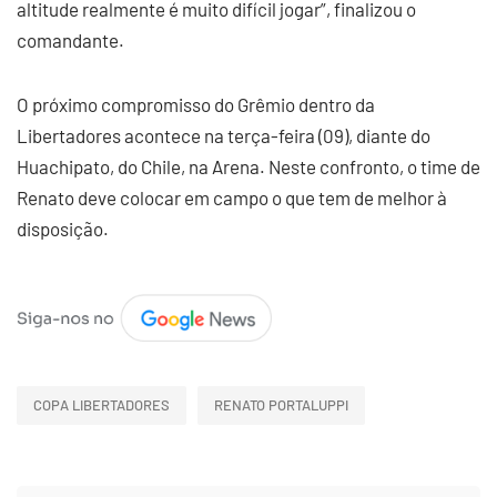
altitude realmente é muito difícil jogar”, finalizou o
comandante.
O próximo compromisso do Grêmio dentro da
Libertadores acontece na terça-feira (09), diante do
Huachipato, do Chile, na Arena. Neste confronto, o time de
Renato deve colocar em campo o que tem de melhor à
disposição.
COPA LIBERTADORES
RENATO PORTALUPPI