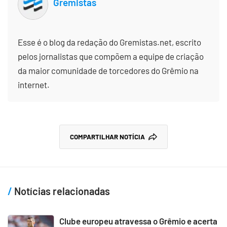
Gremistas
Esse é o blog da redação do Gremistas.net, escrito
pelos jornalistas que compõem a equipe de criação
da maior comunidade de torcedores do Grêmio na
internet.
COMPARTILHAR NOTÍCIA
Notícias relacionadas
Clube europeu atravessa o Grêmio e acerta