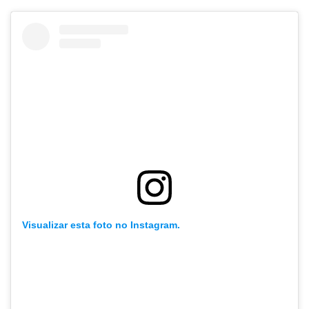
Visualizar esta foto no Instagram.