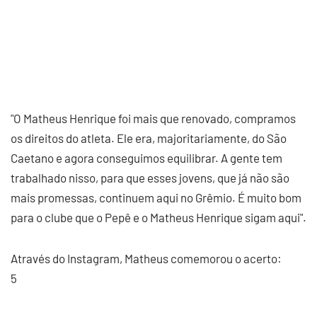
"O Matheus Henrique foi mais que renovado, compramos
os direitos do atleta. Ele era, majoritariamente, do São
Caetano e agora conseguimos equilibrar. A gente tem
trabalhado nisso, para que esses jovens, que já não são
mais promessas, continuem aqui no Grêmio. É muito bom
para o clube que o Pepê e o Matheus Henrique sigam aqui".
Através do Instagram, Matheus comemorou o acerto:
5