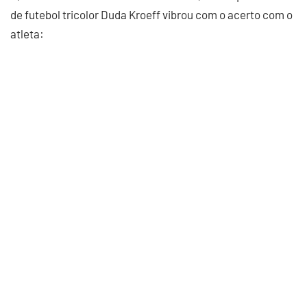
de futebol tricolor Duda Kroeff vibrou com o acerto com o
atleta: