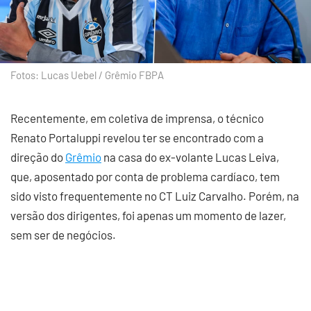
Fotos: Lucas Uebel / Grêmio FBPA
Recentemente, em coletiva de imprensa, o técnico
Renato Portaluppi revelou ter se encontrado com a
direção do
Grêmio
na casa do ex-volante Lucas Leiva,
que, aposentado por conta de problema cardíaco, tem
sido visto frequentemente no CT Luiz Carvalho. Porém, na
versão dos dirigentes, foi apenas um momento de lazer,
sem ser de negócios.