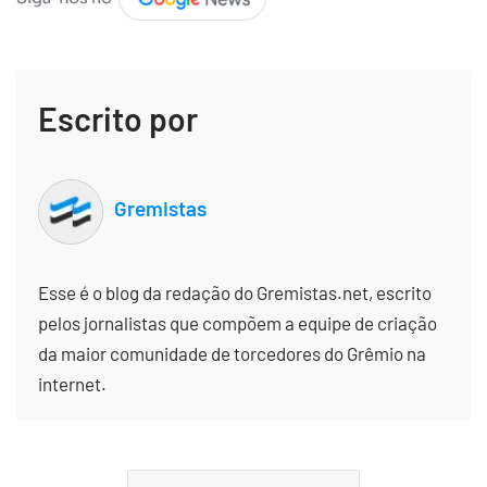
Escrito por
Gremistas
Esse é o blog da redação do Gremistas.net, escrito
pelos jornalistas que compõem a equipe de criação
da maior comunidade de torcedores do Grêmio na
internet.