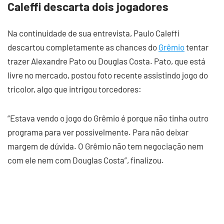
Caleffi descarta dois jogadores
Na continuidade de sua entrevista, Paulo Caleffi
descartou completamente as chances do
Grêmio
tentar
trazer Alexandre Pato ou Douglas Costa. Pato, que está
livre no mercado, postou foto recente assistindo jogo do
tricolor, algo que intrigou torcedores:
“Estava vendo o jogo do Grêmio é porque não tinha outro
programa para ver possivelmente. Para não deixar
margem de dúvida. O Grêmio não tem negociação nem
com ele nem com Douglas Costa”, finalizou.