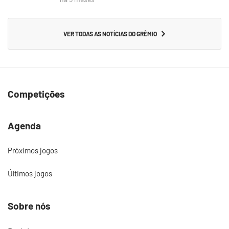
VER TODAS AS NOTÍCIAS DO GRÊMIO
Competições
Agenda
Próximos jogos
Últimos jogos
Sobre nós