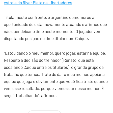
estreia do River Plate na Libertadores
Titular neste confronto, o argentino comemorou a
oportunidade de estar novamente atuando e afirmou que
não quer deixar o time neste momento. O jogador vem
disputando posição no time titular com Caíque.
“Estou dando o meu melhor, quero jogar, estar na equipe.
Respeito a decisão do treinador [Renato, que está
escalando Caíque entre os titulares], o grande grupo de
trabalho que temos. Trato de dar o meu melhor, apoiar a
equipe que joga e obviamente que você fica triste quando
vem esse resultado, porque viemos dar nosso melhor. É
seguir trabalhando”, afirmou.