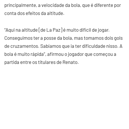
principalmente, a velocidade da bola, que é diferente por
conta dos efeitos da altitude.
“Aqui na altitude [de La Paz] é muito difícil de jogar.
Conseguimos ter a posse da bola, mas tomamos dois gols
de cruzamentos. Sabíamos que ia ter dificuldade nisso. A
bola é muito rápida”, afirmou o jogador que começou a
partida entre os titulares de Renato.