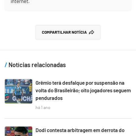
internet.
COMPARTILHAR NOTÍCIA
Notícias relacionadas
Grêmio terá desfalque por suspensão na
volta do Brasileirão; oito jogadores seguem
pendurados
há 1 ano
Dodi contesta arbitragem em derrota do