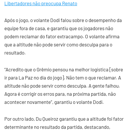
Libertadores não preocupa Renato
Após o jogo, o volante Dodi falou sobre o desempenho da
equipe fora de casa, e garantiu que os jogadores não
podem reclamar do fator extracampo. O volante afirma
que a altitude não pode servir como desculpa para o
resultado.
“Acredito que o Grêmio pensou na melhor logística [sobre
ir para La Paz no dia do jogo]. Não tem o que reclamar. A
altitude não pode servir como desculpa. A gente falhou.
Agora é corrigir os erros para, na próxima partida, não
acontecer novamente”, garantiu o volante Dodi.
Por outro lado, Du Queiroz garantiu que a altitude foi fator
determinante no resultado da partida, destacando,