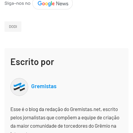
DODI
Escrito por
Gremistas
Esse é o blog da redação do Gremistas.net, escrito
pelos jornalistas que compõem a equipe de criação
da maior comunidade de torcedores do Grêmio na