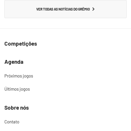
VER TODAS AS NOTÍCIAS DO GRÊMIO
Competições
Agenda
Próximos jogos
Últimos jogos
Sobre nós
Contato