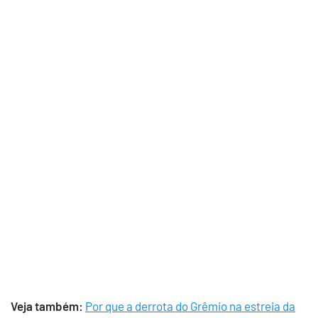
Veja também:
Por que a derrota do Grêmio na estreia da