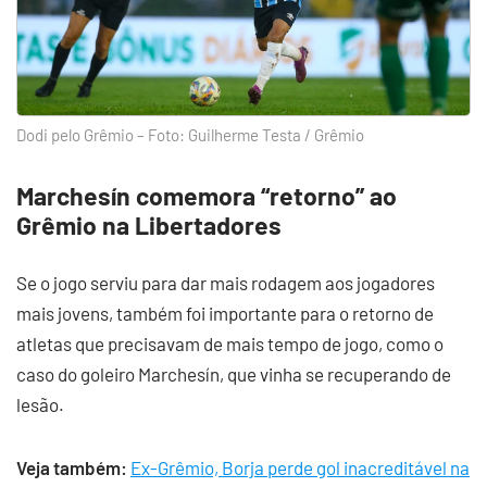
Dodi pelo Grêmio – Foto: Guilherme Testa / Grêmio
Marchesín comemora “retorno” ao
Grêmio na Libertadores
Se o jogo serviu para dar mais rodagem aos jogadores
mais jovens, também foi importante para o retorno de
atletas que precisavam de mais tempo de jogo, como o
caso do goleiro Marchesín, que vinha se recuperando de
lesão.
Veja também:
Ex-Grêmio, Borja perde gol inacreditável na