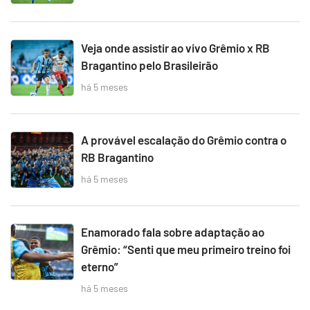
Veja onde assistir ao vivo Grêmio x RB
Bragantino pelo Brasileirão
há 5 meses
A provável escalação do Grêmio contra o
RB Bragantino
há 5 meses
Enamorado fala sobre adaptação ao
Grêmio: “Senti que meu primeiro treino foi
eterno”
há 5 meses