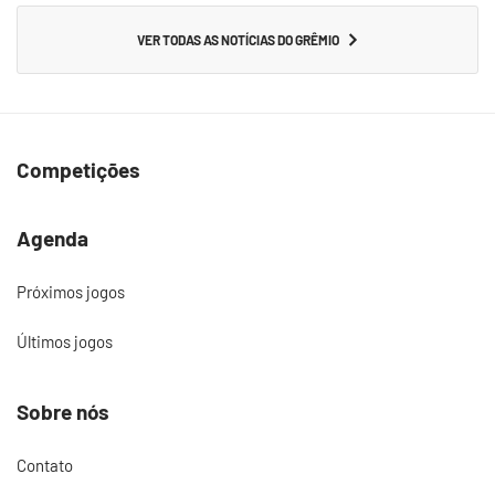
VER TODAS AS NOTÍCIAS DO GRÊMIO
Competições
Agenda
Próximos jogos
Últimos jogos
Sobre nós
Contato