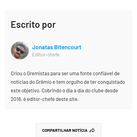
Escrito por
Jonatas Bitencourt
Editor-chefe
Criou o Gremistas para ser uma fonte confiável de
notícias do Grêmio e tem orgulho de ter conquistado
este objetivo. Cobrindo o dia a dia do clube desde
2016, é editor-chefe deste site.
COMPARTILHAR NOTÍCIA