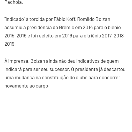
Pachola.
"Indicado" à torcida por Fábio Koff, Romildo Bolzan
assumiu a presidência do Grêmio em 2014 para o biênio
2015-2016 e foi reeleito em 2016 para o triênio 2017-2018-
2019.
À imprensa, Bolzan ainda não deu indicativos de quem
indicará para ser seu sucessor. O presidente já descartou
uma mudança na constituição do clube para concorrer
novamente ao cargo.