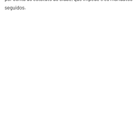
seguidos.