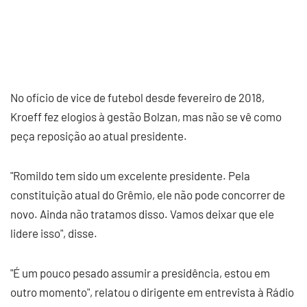
No ofício de vice de futebol desde fevereiro de 2018,
Kroeff fez elogios à gestão Bolzan, mas não se vê como
peça reposição ao atual presidente.
"Romildo tem sido um excelente presidente. Pela
constituição atual do Grêmio, ele não pode concorrer de
novo. Ainda não tratamos disso. Vamos deixar que ele
lidere isso", disse.
"É um pouco pesado assumir a presidência, estou em
outro momento", relatou o dirigente em entrevista à Rádio