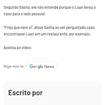
Segundo Sasha, ele não entende porque o Luan levou o
caso para o lado pessoal.
"Finjo que nem vi", disse Sasha ao ser perguntado caso
encontrasse Luan em um restaurante, por exemplo.
Assista ao vídeo:
Escrito por