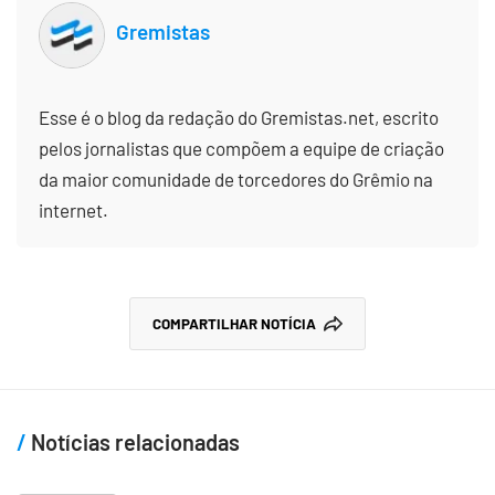
Gremistas
Esse é o blog da redação do Gremistas.net, escrito
pelos jornalistas que compõem a equipe de criação
da maior comunidade de torcedores do Grêmio na
internet.
COMPARTILHAR NOTÍCIA
Notícias relacionadas