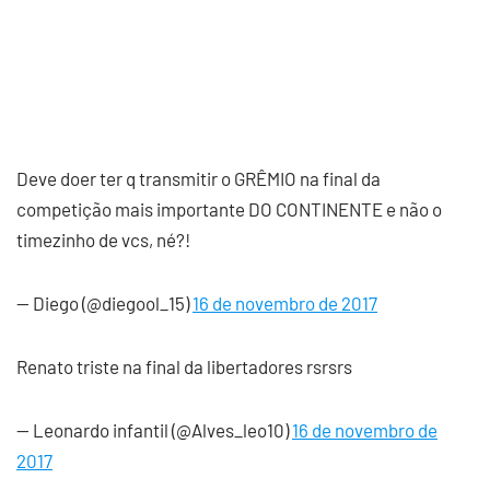
Deve doer ter q transmitir o GRÊMIO na final da
competição mais importante DO CONTINENTE e não o
timezinho de vcs, né?!
— Diego (@diegool_15)
16 de novembro de 2017
Renato triste na final da libertadores rsrsrs
— Leonardo infantil (@Alves_leo10)
16 de novembro de
2017