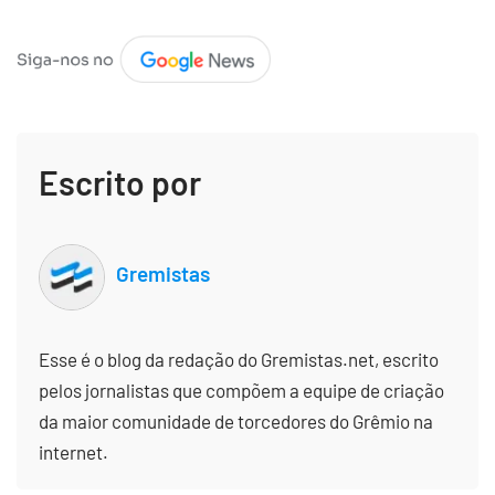
Escrito por
Gremistas
Esse é o blog da redação do Gremistas.net, escrito
pelos jornalistas que compõem a equipe de criação
da maior comunidade de torcedores do Grêmio na
internet.