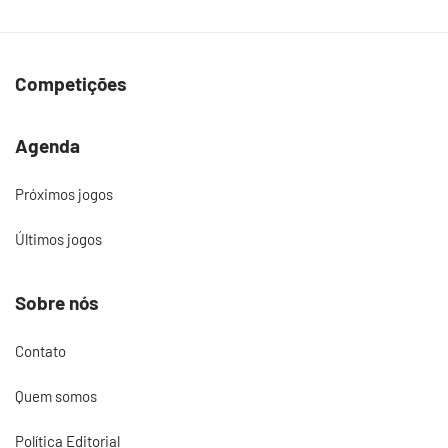
Competições
Agenda
Próximos jogos
Últimos jogos
Sobre nós
Contato
Quem somos
Política Editorial