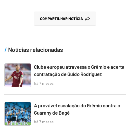
COMPARTILHAR NOTÍCIA
Notícias relacionadas
Clube europeu atravessa o Grêmio e acerta
contratação de Guido Rodríguez
há 7 meses
A provável escalação do Grêmio contra o
Guarany de Bagé
há 7 meses