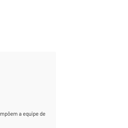
 compõem a equipe de