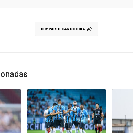
COMPARTILHAR NOTÍCIA
cionadas