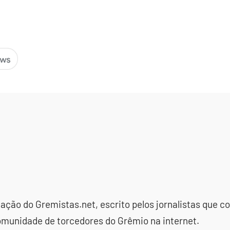
dação do Gremistas.net, escrito pelos jornalistas que
omunidade de torcedores do Grêmio na internet.