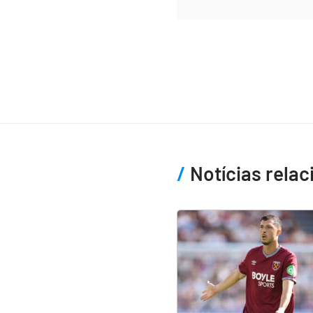
Notícias rela