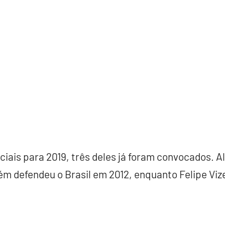
ciais para 2019, três deles já foram convocados. Al
m defendeu o Brasil em 2012, enquanto Felipe Vi