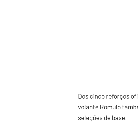
Dos cinco reforços ofi
volante Rômulo també
seleções de base.