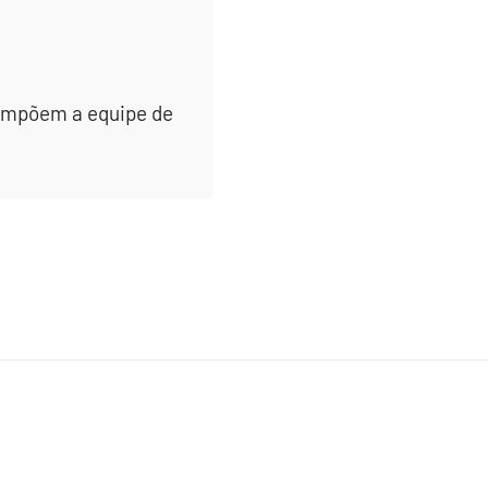
 compõem a equipe de