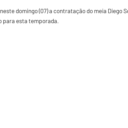
 neste domingo (07) a contratação do meia Diego 
o para esta temporada.