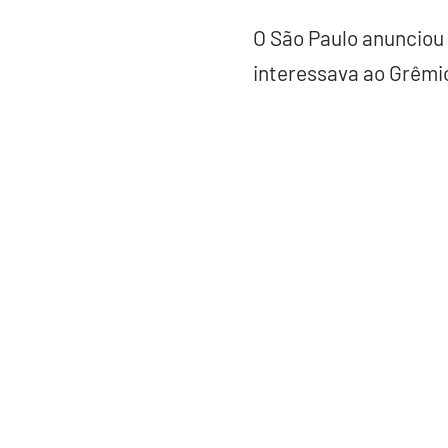
O São Paulo anunciou
interessava ao Grêmi