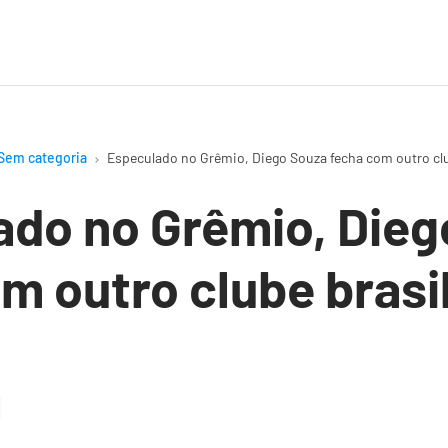
Sem categoria
Especulado no Grêmio, Diego Souza fecha com outro clu
ado no Grêmio, Dieg
m outro clube brasi