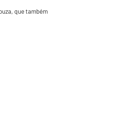
Souza, que também