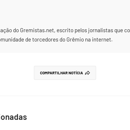
dação do Gremistas.net, escrito pelos jornalistas que
omunidade de torcedores do Grêmio na internet.
COMPARTILHAR NOTÍCIA
cionadas