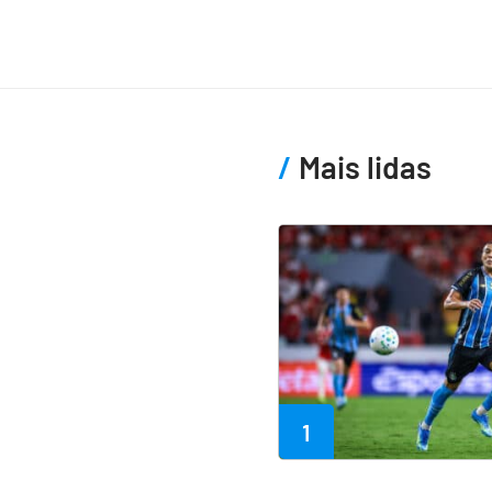
Mais lidas
1