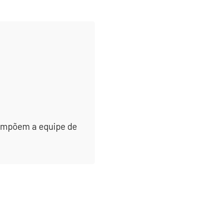
 compõem a equipe de