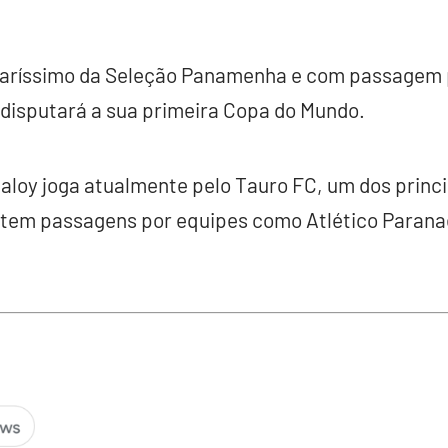
tularíssimo da Seleção Panamenha e com passagem 
 disputará a sua primeira Copa do Mundo.
aloy joga atualmente pelo Tauro FC, um dos princi
tem passagens por equipes como Atlético Paran