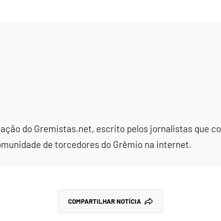
dação do Gremistas.net, escrito pelos jornalistas que
omunidade de torcedores do Grêmio na internet.
COMPARTILHAR NOTÍCIA