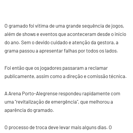
O gramado foi vítima de uma grande sequência de jogos,
além de shows e eventos que aconteceram desde o início
do ano. Sem o devido cuidado e atenção da gestora, a
grama passou a apresentar falhas por todos os lados.
Foi então que os jogadores passaram a reclamar
publicamente, assim como a direção e comissão técnica.
A Arena Porto-Alegrense respondeu rapidamente com
uma "revitalização de emergência", que melhorou a
aparência do gramado.
O processo de troca deve levar mais alguns dias. O