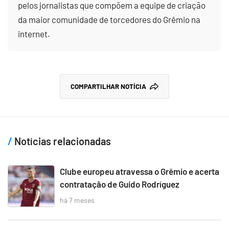
pelos jornalistas que compõem a equipe de criação
da maior comunidade de torcedores do Grêmio na
internet.
COMPARTILHAR NOTÍCIA
Notícias relacionadas
Clube europeu atravessa o Grêmio e acerta
contratação de Guido Rodríguez
há 7 meses