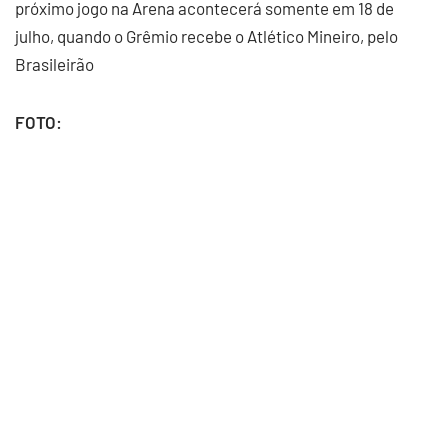
próximo jogo na Arena acontecerá somente em 18 de
julho, quando o Grêmio recebe o Atlético Mineiro, pelo
Brasileirão
FOTO: