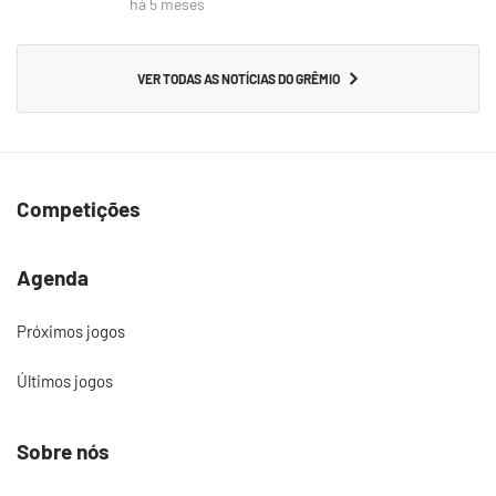
há 5 meses
VER TODAS AS NOTÍCIAS DO GRÊMIO
Competições
Agenda
Próximos jogos
Últimos jogos
Sobre nós