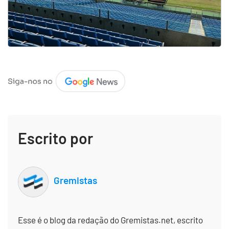
Escrito por
Gremistas
Esse é o blog da redação do Gremistas.net, escrito