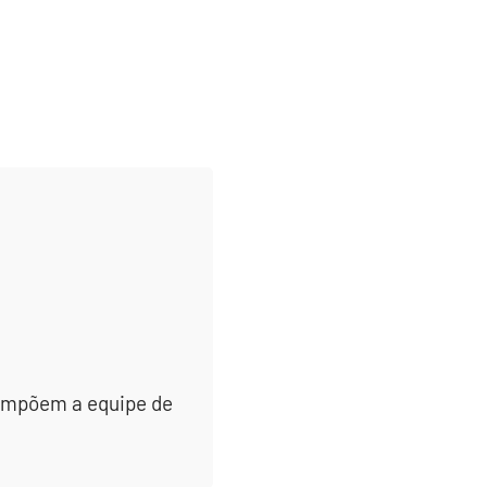
 compõem a equipe de