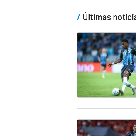
Últimas notíci