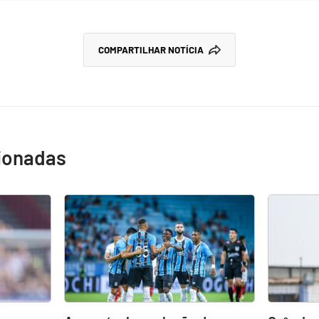
COMPARTILHAR NOTÍCIA
cionadas