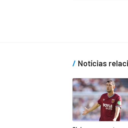
Notícias rela