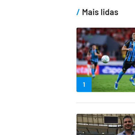
Mais lidas
1