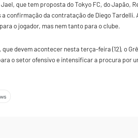
 Jael, que tem proposta do Tokyo FC, do Japão, R
 a confirmação da contratação de Diego Tardelli. 
para o jogador, mas nem tanto para o clube.
 que devem acontecer nesta terça-feira (12), o Gr
ara o setor ofensivo e intensificar a procura por 