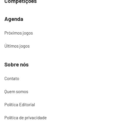
Competições
Agenda
Próximos jogos
Últimos jogos
Sobre nós
Contato
Quem somos
Política Editorial
Política de privacidade