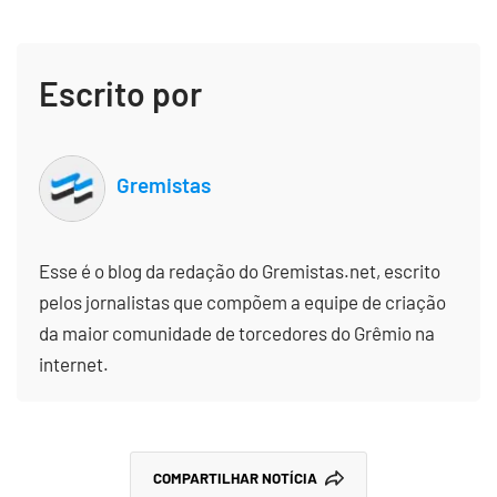
Escrito por
Gremistas
Esse é o blog da redação do Gremistas.net, escrito
pelos jornalistas que compõem a equipe de criação
da maior comunidade de torcedores do Grêmio na
internet.
COMPARTILHAR NOTÍCIA