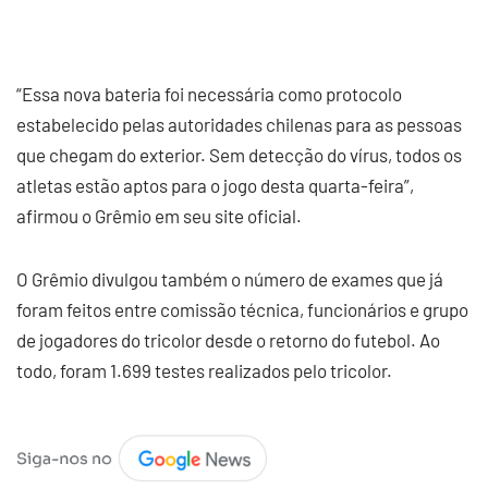
“Essa nova bateria foi necessária como protocolo
estabelecido pelas autoridades chilenas para as pessoas
que chegam do exterior. Sem detecção do vírus, todos os
atletas estão aptos para o jogo desta quarta-feira”,
afirmou o Grêmio em seu site oficial.
O Grêmio divulgou também o número de exames que já
foram feitos entre comissão técnica, funcionários e grupo
de jogadores do tricolor desde o retorno do futebol. Ao
todo, foram 1.699 testes realizados pelo tricolor.