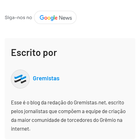
Escrito por
Gremistas
Esse é o blog da redação do Gremistas.net, escrito
pelos jornalistas que compõem a equipe de criação
da maior comunidade de torcedores do Grêmio na
internet.