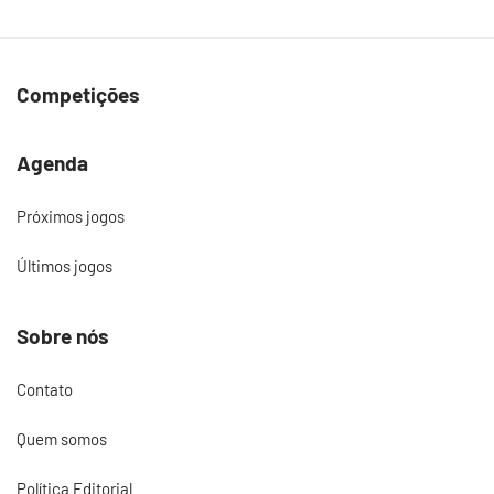
Competições
Agenda
Próximos jogos
Últimos jogos
Sobre nós
Contato
Quem somos
Política Editorial