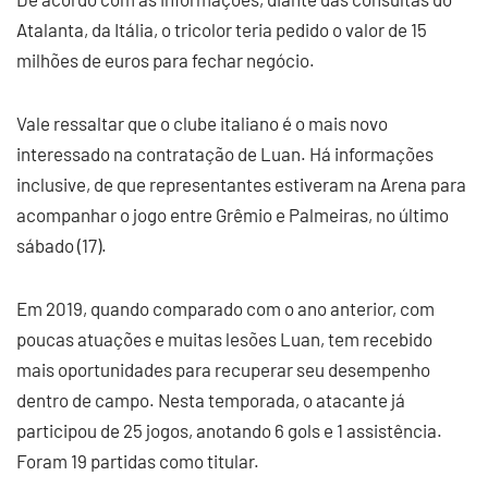
Atalanta, da Itália, o tricolor teria pedido o valor de 15
milhões de euros para fechar negócio.
Vale ressaltar que o clube italiano é o mais novo
interessado na contratação de Luan. Há informações
inclusive, de que representantes estiveram na Arena para
acompanhar o jogo entre Grêmio e Palmeiras, no último
sábado (17).
Em 2019, quando comparado com o ano anterior, com
poucas atuações e muitas lesões Luan, tem recebido
mais oportunidades para recuperar seu desempenho
dentro de campo. Nesta temporada, o atacante já
participou de 25 jogos, anotando 6 gols e 1 assistência.
Foram 19 partidas como titular.