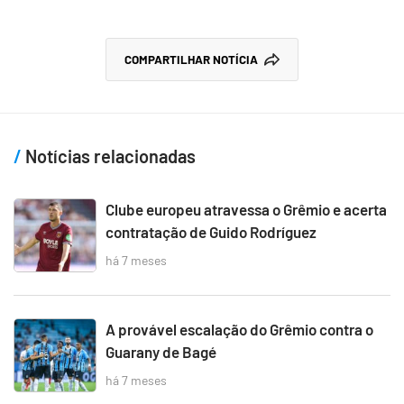
COMPARTILHAR NOTÍCIA
Notícias relacionadas
Clube europeu atravessa o Grêmio e acerta
contratação de Guido Rodríguez
há 7 meses
A provável escalação do Grêmio contra o
Guarany de Bagé
há 7 meses