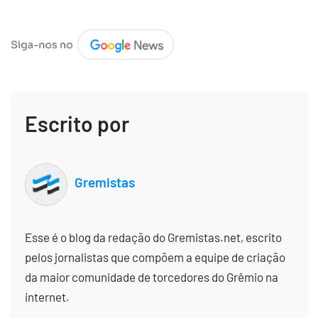
Escrito por
Gremistas
Esse é o blog da redação do Gremistas.net, escrito
pelos jornalistas que compõem a equipe de criação
da maior comunidade de torcedores do Grêmio na
internet.