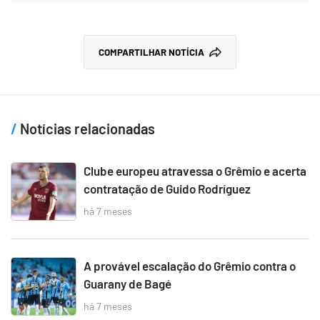
COMPARTILHAR NOTÍCIA
Notícias relacionadas
Clube europeu atravessa o Grêmio e acerta
contratação de Guido Rodríguez
há 7 meses
A provável escalação do Grêmio contra o
Guarany de Bagé
há 7 meses