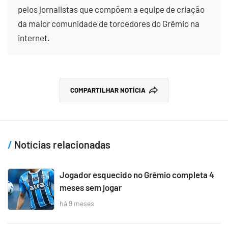
pelos jornalistas que compõem a equipe de criação
da maior comunidade de torcedores do Grêmio na
internet.
COMPARTILHAR NOTÍCIA
Notícias relacionadas
Jogador esquecido no Grêmio completa 4
meses sem jogar
há 9 meses