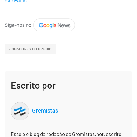
São Paulo
.
JOGADORES DO GRÊMIO
Escrito por
Gremistas
Esse é o blog da redação do Gremistas.net, escrito