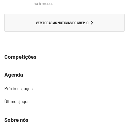
há 5 meses
VER TODAS AS NOTÍCIAS DO GRÊMIO
Competições
Agenda
Próximos jogos
Últimos jogos
Sobre nós