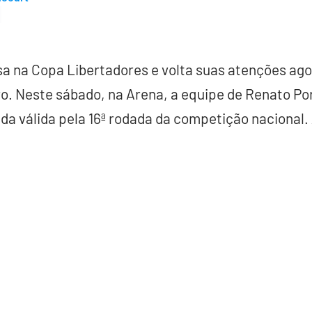
a na Copa Libertadores e volta suas atenções ago
o. Neste sábado, na Arena, a equipe de Renato Po
a válida pela 16ª rodada da competição nacional. A