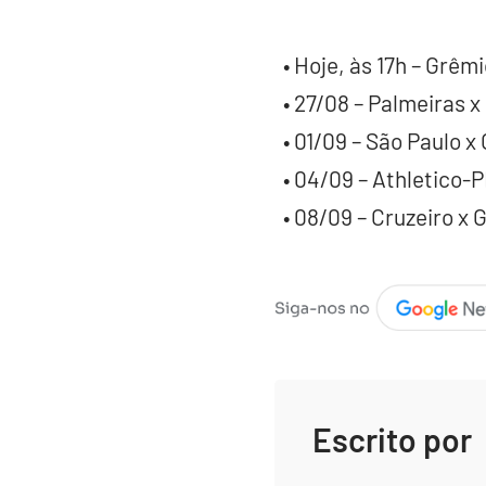
• Hoje, às 17h – Grêmi
• 27/08 – Palmeiras x
• 01/09 – São Paulo x 
• 04/09 – Athletico-P
• 08/09 – Cruzeiro x G
Escrito por