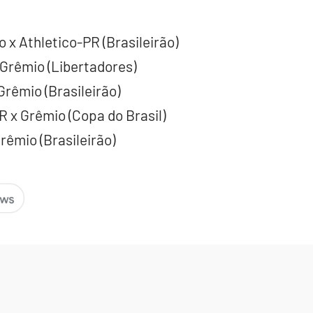
o x Athletico-PR (Brasileirão)
 Grêmio (Libertadores)
Grêmio (Brasileirão)
R x Grêmio (Copa do Brasil)
rêmio (Brasileirão)