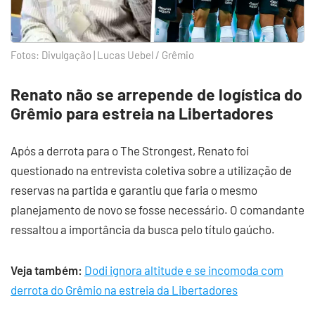
Fotos: Divulgação | Lucas Uebel / Grêmio
Renato não se arrepende de logística do
Grêmio para estreia na Libertadores
Após a derrota para o The Strongest, Renato foi
questionado na entrevista coletiva sobre a utilização de
reservas na partida e garantiu que faria o mesmo
planejamento de novo se fosse necessário. O comandante
ressaltou a importância da busca pelo título gaúcho.
Veja também:
Dodi ignora altitude e se incomoda com
derrota do Grêmio na estreia da Libertadores