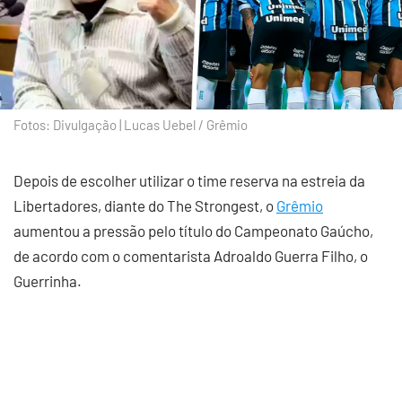
Fotos: Divulgação | Lucas Uebel / Grêmio
Depois de escolher utilizar o time reserva na estreia da
Libertadores, diante do The Strongest, o
Grêmio
aumentou a pressão pelo título do Campeonato Gaúcho,
de acordo com o comentarista Adroaldo Guerra Filho, o
Guerrinha.