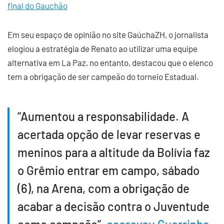
final do Gauchão
Em seu espaço de opinião no site GaúchaZH, o jornalista
elogiou a estratégia de Renato ao utilizar uma equipe
alternativa em La Paz, no entanto, destacou que o elenco
tem a obrigação de ser campeão do torneio Estadual.
“Aumentou a responsabilidade. A
acertada opção de levar reservas e
meninos para a altitude da Bolívia faz
o Grêmio entrar em campo, sábado
(6), na Arena, com a obrigação de
acabar a decisão contra o Juventude