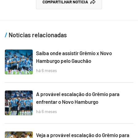
COMPARTILHAR NOTÍCIA
Notícias relacionadas
Saiba onde assistir Grêmio x Novo
Hamburgo pelo Gauchão
há 6 meses
A provável escalação do Grêmio para
enfrentar o Novo Hamburgo
há 6 meses
Veja a provável escalação do Grêmio para