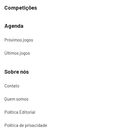
Competições
Agenda
Próximos jogos
Últimos jogos
Sobre nós
Contato
Quem somos
Política Editorial
Política de privacidade