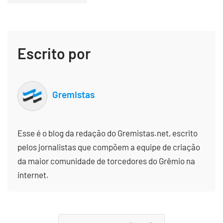
Escrito por
Gremistas
Esse é o blog da redação do Gremistas.net, escrito
pelos jornalistas que compõem a equipe de criação
da maior comunidade de torcedores do Grêmio na
internet.