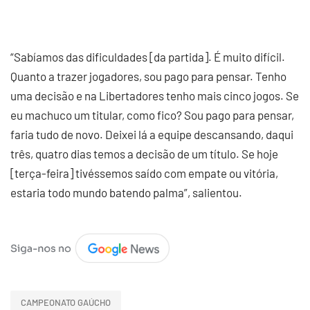
“Sabíamos das dificuldades [da partida]. É muito difícil.
Quanto a trazer jogadores, sou pago para pensar. Tenho
uma decisão e na Libertadores tenho mais cinco jogos. Se
eu machuco um titular, como fico? Sou pago para pensar,
faria tudo de novo. Deixei lá a equipe descansando, daqui
três, quatro dias temos a decisão de um título. Se hoje
[terça-feira] tivéssemos saído com empate ou vitória,
estaria todo mundo batendo palma”, salientou.
CAMPEONATO GAÚCHO