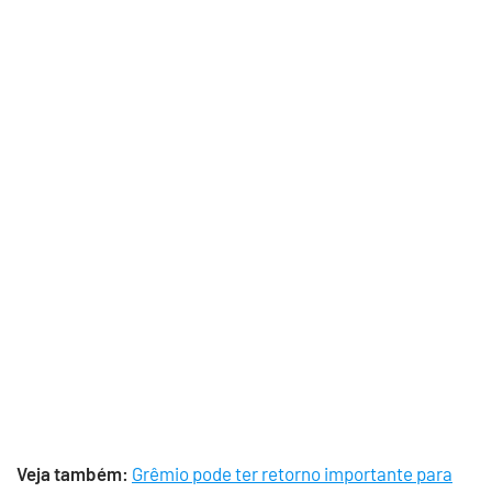
Veja também:
Grêmio pode ter retorno importante para