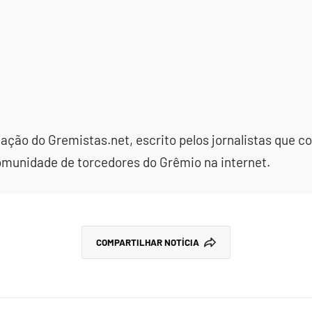
dação do Gremistas.net, escrito pelos jornalistas que
omunidade de torcedores do Grêmio na internet.
COMPARTILHAR NOTÍCIA