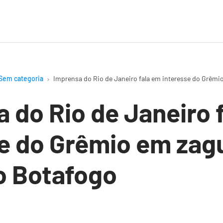
Sem categoria
Imprensa do Rio de Janeiro fala em interesse do Grêmio
 do Rio de Janeiro 
e do Grêmio em zag
do Botafogo