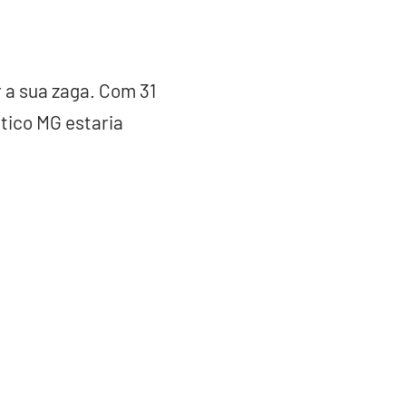
 a sua zaga. Com 31
tico MG estaria