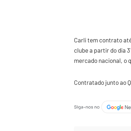
Carli tem contrato at
clube a partir do dia 
mercado nacional, o q
Contratado junto ao Q