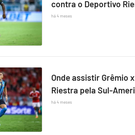
contra o Deportivo Rie
há 4 meses
Onde assistir Grêmio x
Riestra pela Sul-Amer
há 4 meses