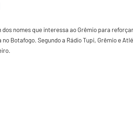
m dos nomes que interessa ao Grêmio para reforçar
a no Botafogo. Segundo a Rádio Tupi, Grêmio e Atlé
iro.