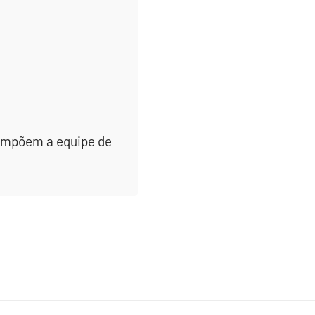
 compõem a equipe de