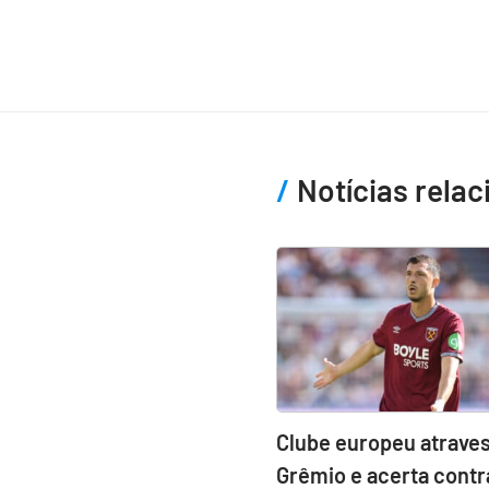
Notícias rela
Clube europeu atraves
Grêmio e acerta contr