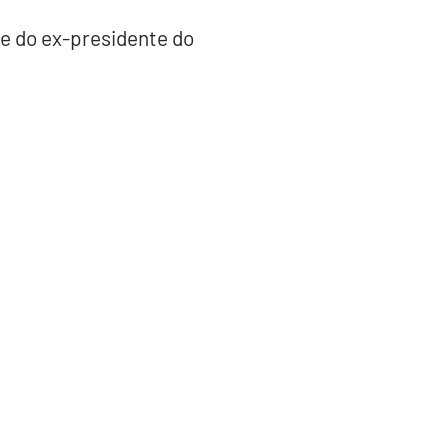
te do ex-presidente do