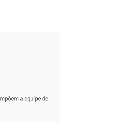
 compõem a equipe de