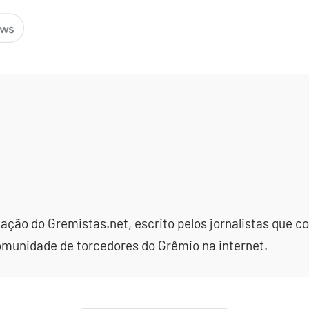
dação do Gremistas.net, escrito pelos jornalistas que
omunidade de torcedores do Grêmio na internet.