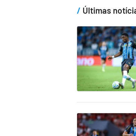
Últimas notíci