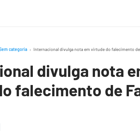
Sem categoria
Internacional divulga nota em virtude do falecimento de
ional divulga nota 
do falecimento de F