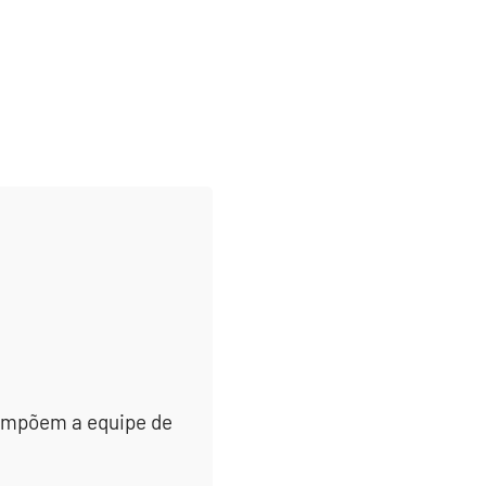
 compõem a equipe de