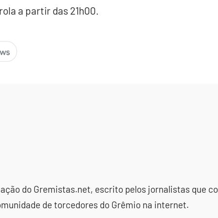
rola a partir das 21h00.
dação do Gremistas.net, escrito pelos jornalistas que
omunidade de torcedores do Grêmio na internet.