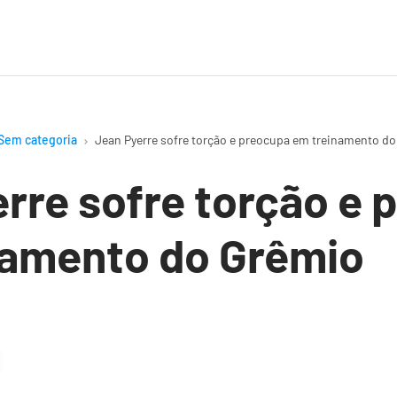
Sem categoria
Jean Pyerre sofre torção e preocupa em treinamento d
rre sofre torção e 
namento do Grêmio