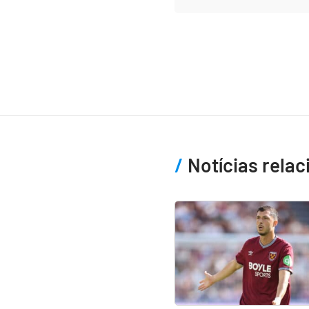
Notícias rela