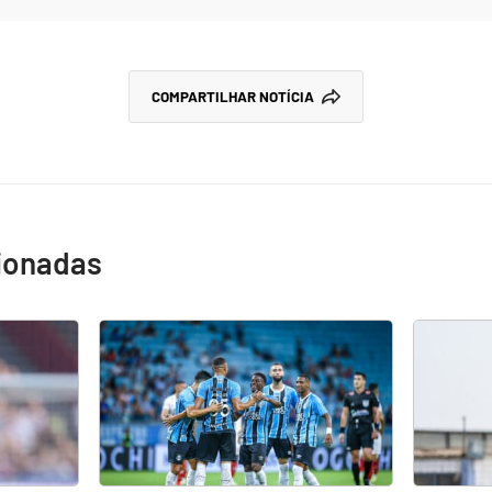
COMPARTILHAR NOTÍCIA
cionadas