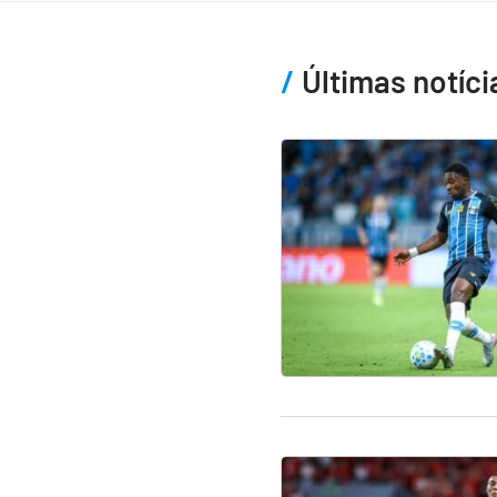
Últimas notíci