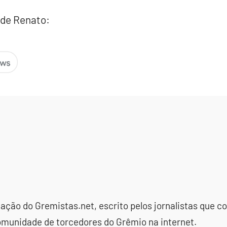
 de Renato:
dação do Gremistas.net, escrito pelos jornalistas que
omunidade de torcedores do Grêmio na internet.