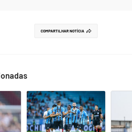
COMPARTILHAR NOTÍCIA
cionadas