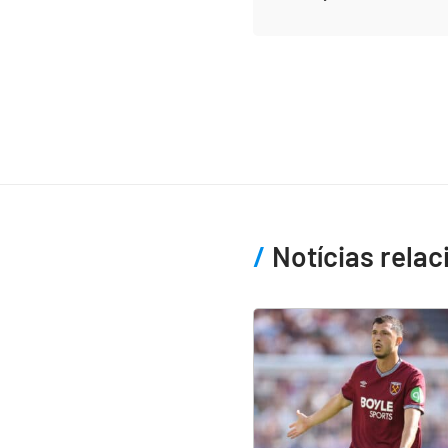
Notícias rela