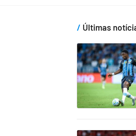
Últimas notíci