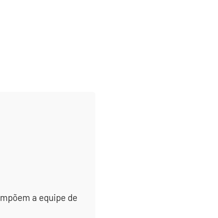
 compõem a equipe de