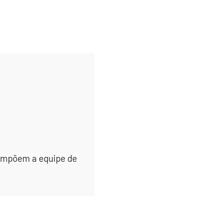
 compõem a equipe de