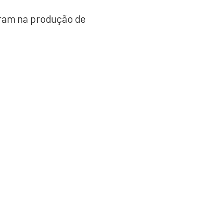
oram na produção de