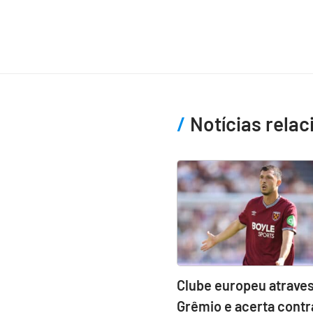
Notícias rela
Clube europeu atraves
Grêmio e acerta contr