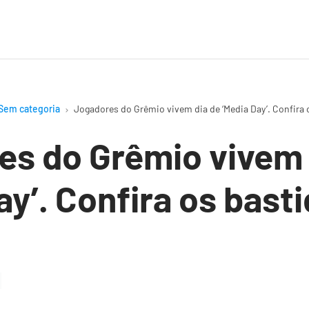
Sem categoria
Jogadores do Grêmio vivem dia de ‘Media Day’. Confira 
s do Grêmio vivem 
ay’. Confira os bast