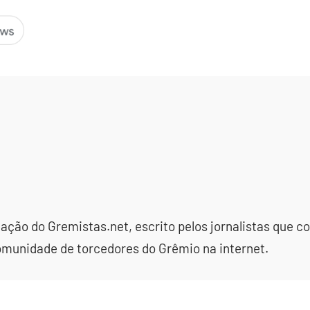
dação do Gremistas.net, escrito pelos jornalistas que
omunidade de torcedores do Grêmio na internet.