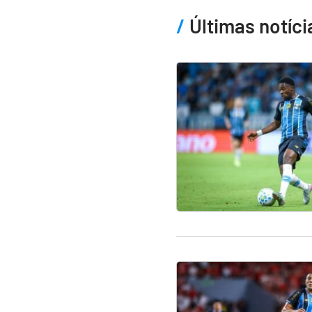
Últimas notíci