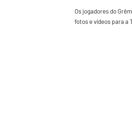
Os jogadores do Grêm
fotos e vídeos para a 