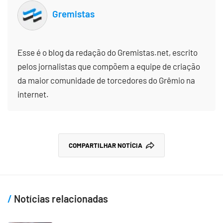
Gremistas
Esse é o blog da redação do Gremistas.net, escrito
pelos jornalistas que compõem a equipe de criação
da maior comunidade de torcedores do Grêmio na
internet.
COMPARTILHAR NOTÍCIA
Notícias relacionadas