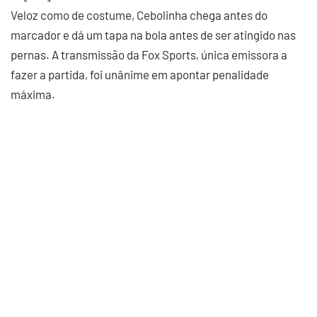
Veloz como de costume, Cebolinha chega antes do
marcador e dá um tapa na bola antes de ser atingido nas
pernas. A transmissão da Fox Sports, única emissora a
fazer a partida, foi unânime em apontar penalidade
máxima.