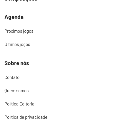
Agenda
Próximos jogos
Últimos jogos
Sobre nós
Contato
Quem somos
Política Editorial
Política de privacidade