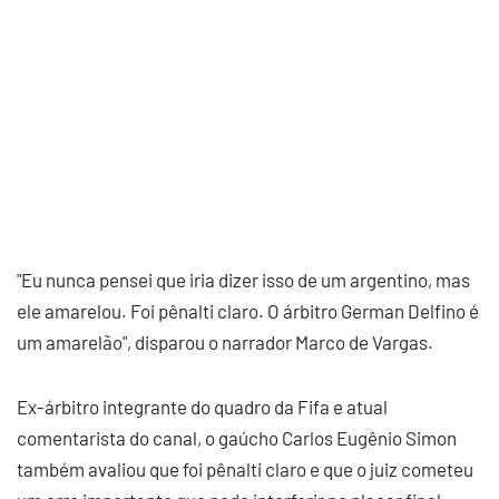
"Eu nunca pensei que iria dizer isso de um argentino, mas
ele amarelou. Foi pênalti claro. O árbitro German Delfino é
um amarelão", disparou o narrador Marco de Vargas.
Ex-árbitro integrante do quadro da Fifa e atual
comentarista do canal, o gaúcho Carlos Eugênio Simon
também avaliou que foi pênalti claro e que o juiz cometeu