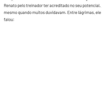
Renato pelo treinador ter acreditado no seu potencial,
mesmo quando muitos duvidavam. Entre lágrimas, ele
falou: