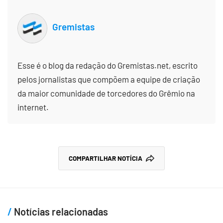
Gremistas
Esse é o blog da redação do Gremistas.net, escrito
pelos jornalistas que compõem a equipe de criação
da maior comunidade de torcedores do Grêmio na
internet.
COMPARTILHAR NOTÍCIA
Notícias relacionadas