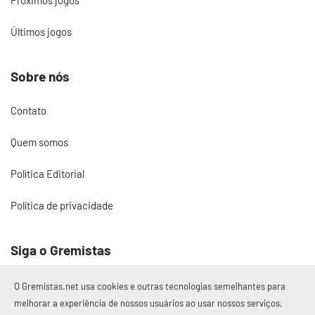
Últimos jogos
Sobre nós
Contato
Quem somos
Política Editorial
Política de privacidade
Siga o Gremistas
O Gremistas.net usa cookies e outras tecnologias semelhantes para
melhorar a experiência de nossos usuários ao usar nossos serviços,