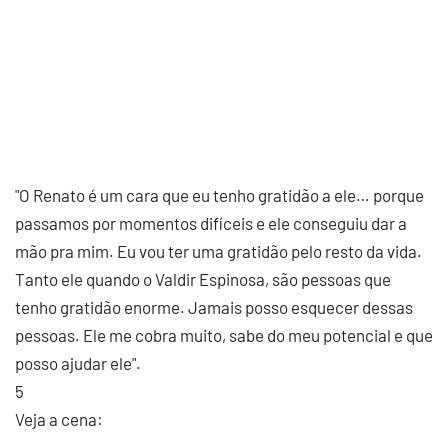
"O Renato é um cara que eu tenho gratidão a ele… porque
passamos por momentos difíceis e ele conseguiu dar a
mão pra mim. Eu vou ter uma gratidão pelo resto da vida.
Tanto ele quando o Valdir Espinosa, são pessoas que
tenho gratidão enorme. Jamais posso esquecer dessas
pessoas. Ele me cobra muito, sabe do meu potencial e que
posso ajudar ele".
5
Veja a cena: