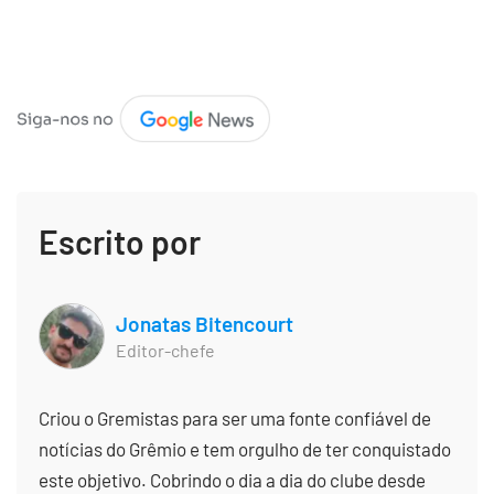
Escrito por
Jonatas Bitencourt
Editor-chefe
Criou o Gremistas para ser uma fonte confiável de
notícias do Grêmio e tem orgulho de ter conquistado
este objetivo. Cobrindo o dia a dia do clube desde