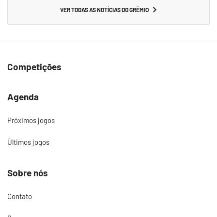
VER TODAS AS NOTÍCIAS DO GRÊMIO
Competições
Agenda
Próximos jogos
Últimos jogos
Sobre nós
Contato