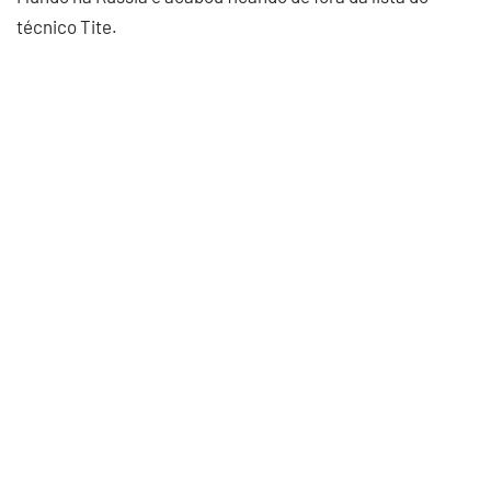
técnico Tite.