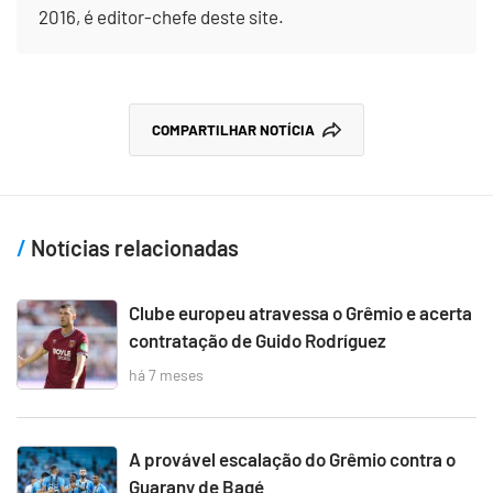
2016, é editor-chefe deste site.
COMPARTILHAR NOTÍCIA
Notícias relacionadas
Clube europeu atravessa o Grêmio e acerta
contratação de Guido Rodríguez
há 7 meses
A provável escalação do Grêmio contra o
Guarany de Bagé