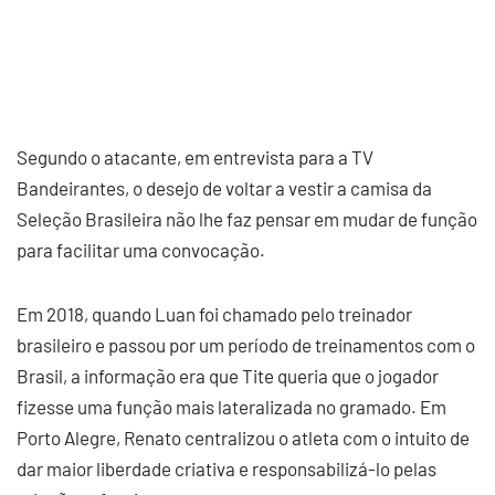
Segundo o atacante, em entrevista para a TV
Bandeirantes, o desejo de voltar a vestir a camisa da
Seleção Brasileira não lhe faz pensar em mudar de função
para facilitar uma convocação.
Em 2018, quando Luan foi chamado pelo treinador
brasileiro e passou por um período de treinamentos com o
Brasil, a informação era que Tite queria que o jogador
fizesse uma função mais lateralizada no gramado. Em
Porto Alegre, Renato centralizou o atleta com o intuito de
dar maior liberdade criativa e responsabilizá-lo pelas