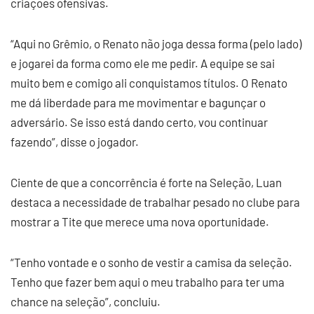
criações ofensivas.
“Aqui no Grêmio, o Renato não joga dessa forma (pelo lado)
e jogarei da forma como ele me pedir. A equipe se sai
muito bem e comigo ali conquistamos títulos. O Renato
me dá liberdade para me movimentar e bagunçar o
adversário. Se isso está dando certo, vou continuar
fazendo”, disse o jogador.
Ciente de que a concorrência é forte na Seleção, Luan
destaca a necessidade de trabalhar pesado no clube para
mostrar a Tite que merece uma nova oportunidade.
“Tenho vontade e o sonho de vestir a camisa da seleção.
Tenho que fazer bem aqui o meu trabalho para ter uma
chance na seleção”, concluiu.