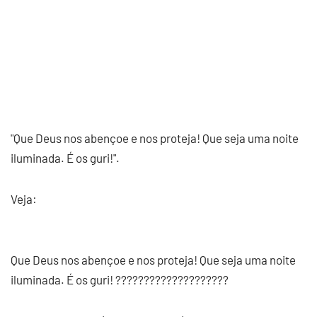
"Que Deus nos abençoe e nos proteja! Que seja uma noite
iluminada. É os guri!".
Veja:
Que Deus nos abençoe e nos proteja! Que seja uma noite
iluminada. É os guri! ????????????????????