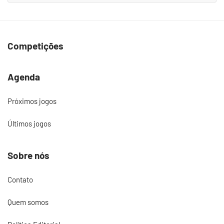
Competições
Agenda
Próximos jogos
Últimos jogos
Sobre nós
Contato
Quem somos