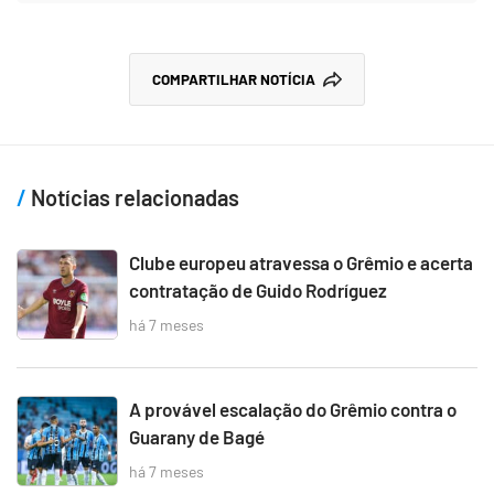
COMPARTILHAR NOTÍCIA
Notícias relacionadas
Clube europeu atravessa o Grêmio e acerta
contratação de Guido Rodríguez
há 7 meses
A provável escalação do Grêmio contra o
Guarany de Bagé
há 7 meses