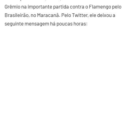
Grêmio na importante partida contra o Flamengo pelo
Brasileirão, no Maracanã. Pelo Twitter, ele deixou a
seguinte mensagem há poucas horas: