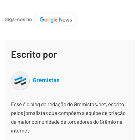
Escrito por
Gremistas
Esse é o blog da redação do Gremistas.net, escrito
pelos jornalistas que compõem a equipe de criação
da maior comunidade de torcedores do Grêmio na
internet.