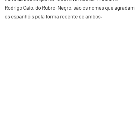
Rodrigo Caio, do Rubro-Negro, são os nomes que agradam
os espanhóis pela forma recente de ambos.