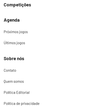
Competições
Agenda
Próximos jogos
Últimos jogos
Sobre nós
Contato
Quem somos
Política Editorial
Política de privacidade