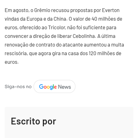
Em agosto, o Grêmio recusou propostas por Everton
vindas da Europa e da China. O valor de 40 milhões de
euros, oferecido ao Tricolor, não foi suficiente para
convencer a direção de liberar Cebolinha. A última
renovação de contrato do atacante aumentou a multa
rescisória, que agora gira na casa dos 120 milhões de
euros.
Escrito por