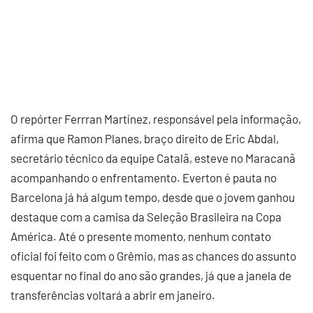
O repórter Ferrran Martínez, responsável pela informação,
afirma que Ramon Planes, braço direito de Eric Abdal,
secretário técnico da equipe Catalã, esteve no Maracanã
acompanhando o enfrentamento. Everton é pauta no
Barcelona já há algum tempo, desde que o jovem ganhou
destaque com a camisa da Seleção Brasileira na Copa
América. Até o presente momento, nenhum contato
oficial foi feito com o Grêmio, mas as chances do assunto
esquentar no final do ano são grandes, já que a janela de
transferências voltará a abrir em janeiro.