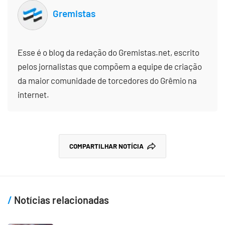
Gremistas
Esse é o blog da redação do Gremistas.net, escrito
pelos jornalistas que compõem a equipe de criação
da maior comunidade de torcedores do Grêmio na
internet.
COMPARTILHAR NOTÍCIA
Notícias relacionadas