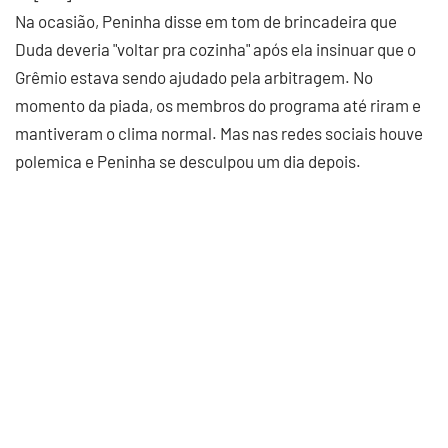
Na ocasião, Peninha disse em tom de brincadeira que
Duda deveria "voltar pra cozinha" após ela insinuar que o
Grêmio estava sendo ajudado pela arbitragem. No
momento da piada, os membros do programa até riram e
mantiveram o clima normal. Mas nas redes sociais houve
polemica e Peninha se desculpou um dia depois.