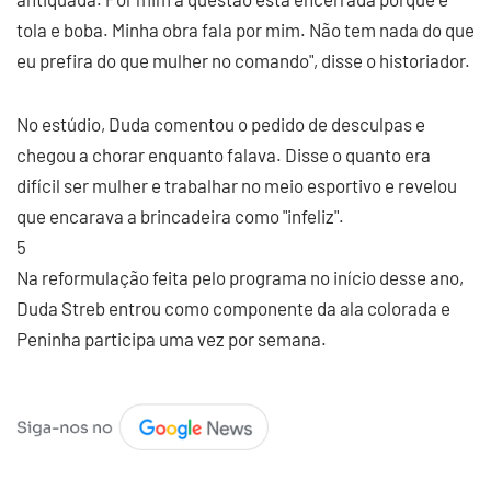
tola e boba. Minha obra fala por mim. Não tem nada do que
eu prefira do que mulher no comando", disse o historiador.
No estúdio, Duda comentou o pedido de desculpas e
chegou a chorar enquanto falava. Disse o quanto era
difícil ser mulher e trabalhar no meio esportivo e revelou
que encarava a brincadeira como "infeliz".
5
Na reformulação feita pelo programa no início desse ano,
Duda Streb entrou como componente da ala colorada e
Peninha participa uma vez por semana.