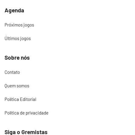
Agenda
Próximos jogos
Últimos jogos
Sobre nós
Contato
Quem somos
Política Editorial
Política de privacidade
Siga o Gremistas