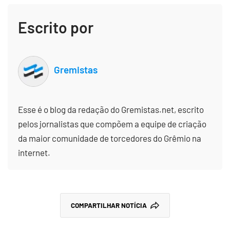
Escrito por
Gremistas
Esse é o blog da redação do Gremistas.net, escrito
pelos jornalistas que compõem a equipe de criação
da maior comunidade de torcedores do Grêmio na
internet.
COMPARTILHAR NOTÍCIA