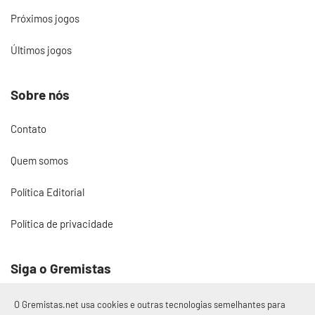
Próximos jogos
Últimos jogos
Sobre nós
Contato
Quem somos
Política Editorial
Política de privacidade
Siga o Gremistas
O Gremistas.net usa cookies e outras tecnologias semelhantes para