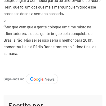
desprestigiar a Conmebol partiu do diretor-jurídico Nestor
Hein, que foi um dos que mais mergulhou em todo esse
processo desde a semana passada.
5
“Ano que vem que a gente coloque um time misto na
Libertadores, e que a gente brigue pela conquista do
Brasileirão. Não sei se isso seria o melhor para 2019”,
comentou Hein à Rádio Bandeirantes no último final de
semana.
Escrito por