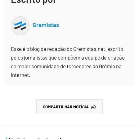
Gremistas
Esse é o blog da redação do Gremistas.net, escrito
pelos jornalistas que compõem a equipe de criação
da maior comunidade de torcedores do Grêmio na
internet.
COMPARTILHAR NOTÍCIA