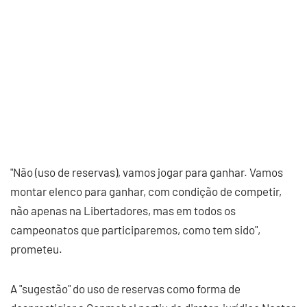
"Não (uso de reservas), vamos jogar para ganhar. Vamos
montar elenco para ganhar, com condição de competir,
não apenas na Libertadores, mas em todos os
campeonatos que participaremos, como tem sido",
prometeu.
A "sugestão" do uso de reservas como forma de