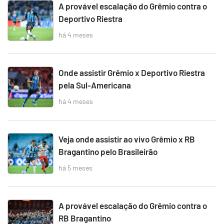
A provável escalação do Grêmio contra o
Deportivo Riestra
há 4 meses
Onde assistir Grêmio x Deportivo Riestra
pela Sul-Americana
há 4 meses
Veja onde assistir ao vivo Grêmio x RB
Bragantino pelo Brasileirão
há 5 meses
A provável escalação do Grêmio contra o
RB Bragantino