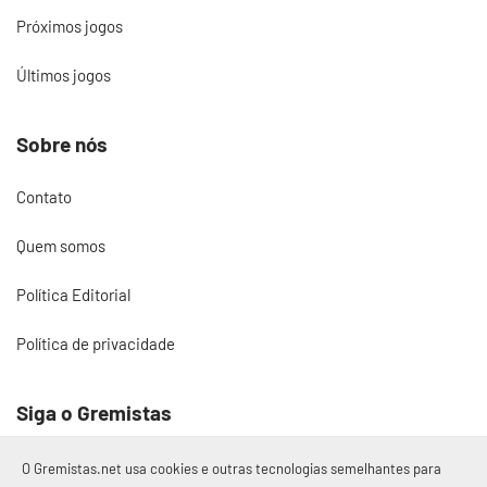
Próximos jogos
Últimos jogos
Sobre nós
Contato
Quem somos
Política Editorial
Política de privacidade
Siga o Gremistas
O Gremistas.net usa cookies e outras tecnologias semelhantes para