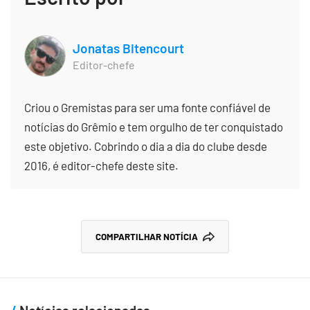
Jonatas Bitencourt
Editor-chefe
Criou o Gremistas para ser uma fonte confiável de
notícias do Grêmio e tem orgulho de ter conquistado
este objetivo. Cobrindo o dia a dia do clube desde
2016, é editor-chefe deste site.
COMPARTILHAR NOTÍCIA