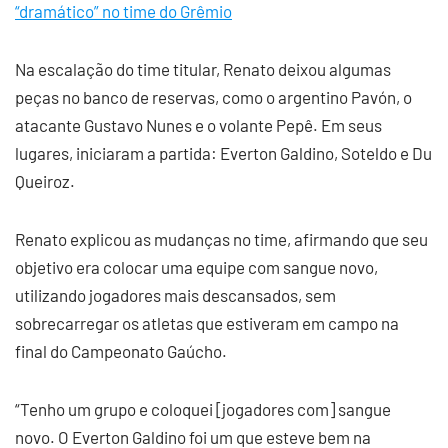
“dramático” no time do Grêmio
Na escalação do time titular, Renato deixou algumas
peças no banco de reservas, como o argentino Pavón, o
atacante Gustavo Nunes e o volante Pepê. Em seus
lugares, iniciaram a partida: Everton Galdino, Soteldo e Du
Queiroz.
Renato explicou as mudanças no time, afirmando que seu
objetivo era colocar uma equipe com sangue novo,
utilizando jogadores mais descansados, sem
sobrecarregar os atletas que estiveram em campo na
final do Campeonato Gaúcho.
“Tenho um grupo e coloquei [jogadores com] sangue
novo. O Everton Galdino foi um que esteve bem na