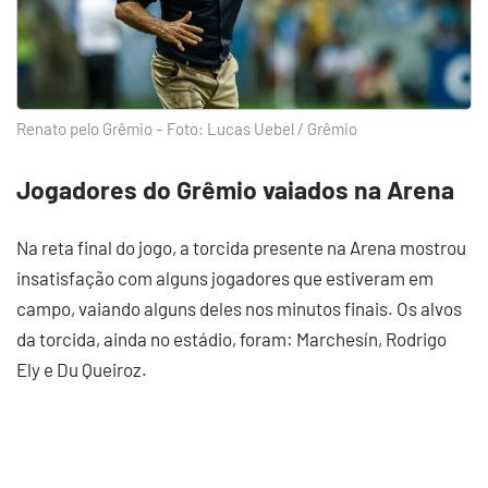
Renato pelo Grêmio – Foto: Lucas Uebel / Grêmio
Jogadores do Grêmio vaiados na Arena
Na reta final do jogo, a torcida presente na Arena mostrou
insatisfação com alguns jogadores que estiveram em
campo, vaiando alguns deles nos minutos finais. Os alvos
da torcida, ainda no estádio, foram: Marchesín, Rodrigo
Ely e Du Queiroz.