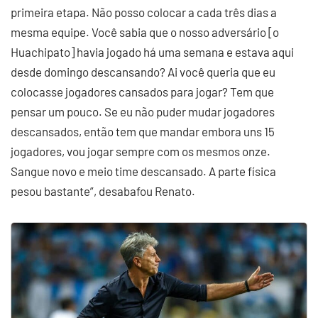
primeira etapa. Não posso colocar a cada três dias a
mesma equipe. Você sabia que o nosso adversário [o
Huachipato] havia jogado há uma semana e estava aqui
desde domingo descansando? Ai você queria que eu
colocasse jogadores cansados para jogar? Tem que
pensar um pouco. Se eu não puder mudar jogadores
descansados, então tem que mandar embora uns 15
jogadores, vou jogar sempre com os mesmos onze.
Sangue novo e meio time descansado. A parte física
pesou bastante”, desabafou Renato.