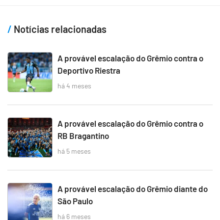
Notícias relacionadas
A provável escalação do Grêmio contra o
Deportivo Riestra
há 4 meses
A provável escalação do Grêmio contra o
RB Bragantino
há 5 meses
A provável escalação do Grêmio diante do
São Paulo
há 6 meses