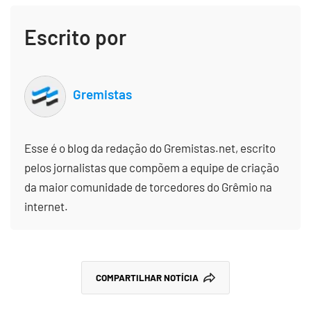
Escrito por
Gremistas
Esse é o blog da redação do Gremistas.net, escrito
pelos jornalistas que compõem a equipe de criação
da maior comunidade de torcedores do Grêmio na
internet.
COMPARTILHAR NOTÍCIA