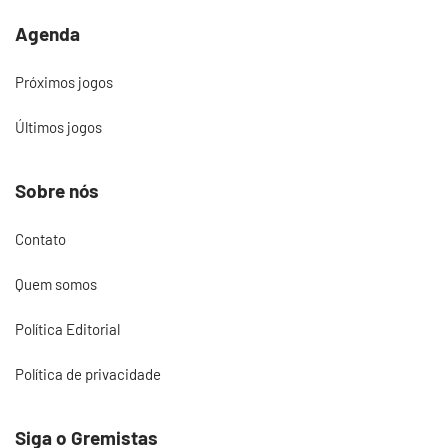
Agenda
Próximos jogos
Últimos jogos
Sobre nós
Contato
Quem somos
Política Editorial
Política de privacidade
Siga o Gremistas