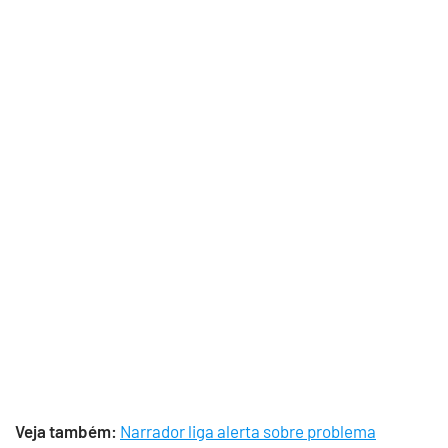
Veja também:
Narrador liga alerta sobre problema