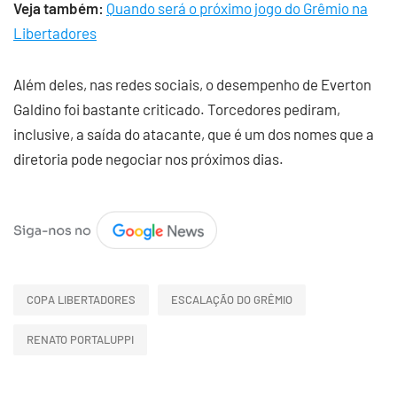
Veja também:
Quando será o próximo jogo do Grêmio na
Libertadores
Além deles, nas redes sociais, o desempenho de Everton
Galdino foi bastante criticado. Torcedores pediram,
inclusive, a saída do atacante, que é um dos nomes que a
diretoria pode negociar nos próximos dias.
COPA LIBERTADORES
ESCALAÇÃO DO GRÊMIO
RENATO PORTALUPPI