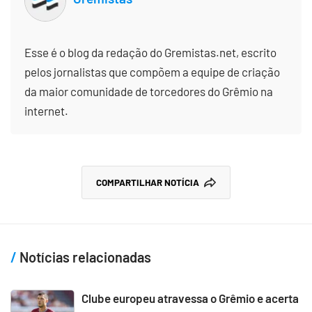
Esse é o blog da redação do Gremistas.net, escrito
pelos jornalistas que compõem a equipe de criação
da maior comunidade de torcedores do Grêmio na
internet.
COMPARTILHAR NOTÍCIA
Notícias relacionadas
Clube europeu atravessa o Grêmio e acerta