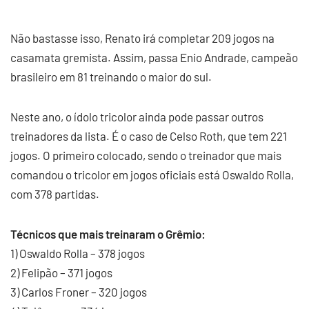
Não bastasse isso, Renato irá completar 209 jogos na
casamata gremista. Assim, passa Enio Andrade, campeão
brasileiro em 81 treinando o maior do sul.
Neste ano, o ídolo tricolor ainda pode passar outros
treinadores da lista. É o caso de Celso Roth, que tem 221
jogos. O primeiro colocado, sendo o treinador que mais
comandou o tricolor em jogos oficiais está Oswaldo Rolla,
com 378 partidas.
Técnicos que mais treinaram o Grêmio:
1) Oswaldo Rolla – 378 jogos
2) Felipão – 371 jogos
3) Carlos Froner – 320 jogos