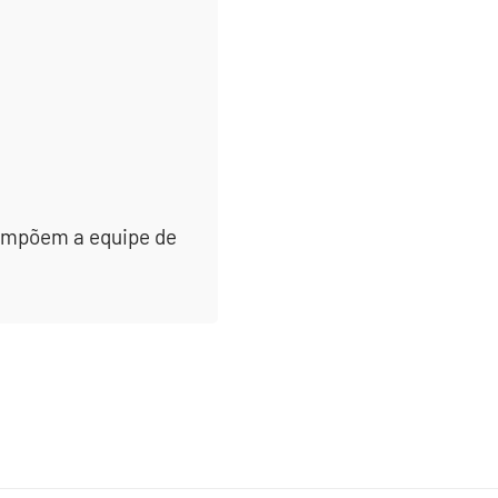
 compõem a equipe de