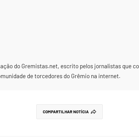
dação do Gremistas.net, escrito pelos jornalistas que
omunidade de torcedores do Grêmio na internet.
COMPARTILHAR NOTÍCIA