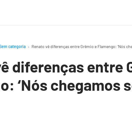
Sem categoria
Renato vê diferenças entre Grêmio e Flamengo: ‘Nós ch
ê diferenças entre 
o: ‘Nós chegamos 