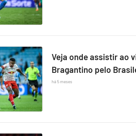
Veja onde assistir ao 
Bragantino pelo Brasil
há 5 meses