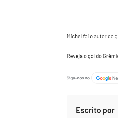
Michel foi o autor do
Reveja o gol do Grêmi
Escrito por