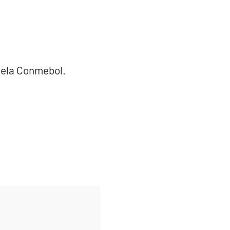
 pela Conmebol.