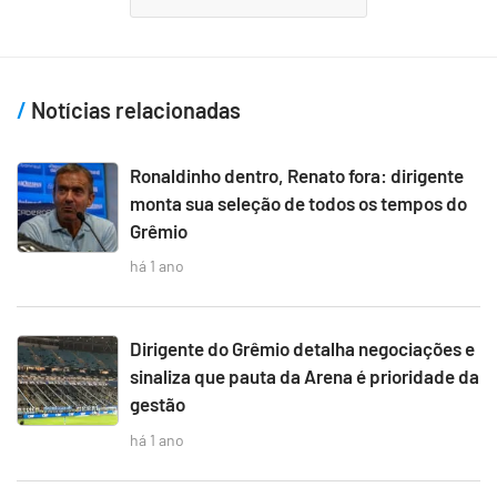
Notícias relacionadas
Ronaldinho dentro, Renato fora: dirigente
monta sua seleção de todos os tempos do
Grêmio
há 1 ano
Dirigente do Grêmio detalha negociações e
sinaliza que pauta da Arena é prioridade da
gestão
há 1 ano