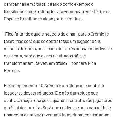
campanhas em títulos, citando como exemplo o
Brasileirão, onde o clube foi vice-campeão em 2023, e na
Copa do Brasil, onde alcançou a semifinal.
“Fica faltando aquele negócio de olhar [para o Grêmio] e
falar: ‘Mas será que se contratasse um jogador de 10
milhões de euros, um a cada dois, três anos, e mantivesse
esse cara, será que esses resultados não se
transformariam, talvez, em título?’”, pondera Rica
Perrone.
Ele complementa: “O Grêmio é um clube que contrata
jogadores desacreditados. Ele não é um clube que
contrata mega reforços e quando contrata, são jogadores
em final de carreira. Será que se tivesse uma capacidade
financeira de talvez fazer uma ‘loucurinha’, contratar um