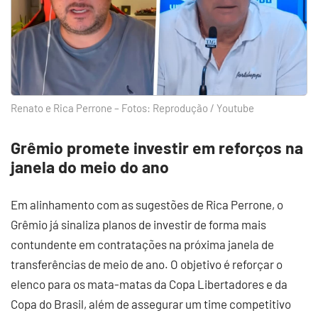
Renato e Rica Perrone – Fotos: Reprodução / Youtube
Grêmio promete investir em reforços na
janela do meio do ano
Em alinhamento com as sugestões de Rica Perrone, o
Grêmio já sinaliza planos de investir de forma mais
contundente em contratações na próxima janela de
transferências de meio de ano. O objetivo é reforçar o
elenco para os mata-matas da Copa Libertadores e da
Copa do Brasil, além de assegurar um time competitivo