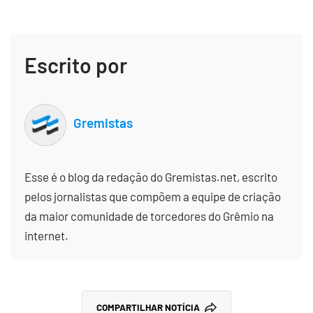
Escrito por
Gremistas
Esse é o blog da redação do Gremistas.net, escrito
pelos jornalistas que compõem a equipe de criação
da maior comunidade de torcedores do Grêmio na
internet.
COMPARTILHAR NOTÍCIA