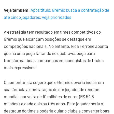
Veja também:
Após título, Grêmio busca a contratação de
até cinco jogadores; veja prioridades
A estratégia tem resultado em times competitivos do
Grêmio que alcançam posições de destaque em
competições nacionais. No entanto, Rica Perrone aponta
que há uma peça faltando no quebra-cabeça para
transformar boas campanhas em conquistas de títulos
mais expressivos.
O comentarista sugere que o Grêmio deveria incluir em
sua fórmula a contratação de um jogador de renome
mundial, por volta de 10 milhões de euros (R$ 54,8
milhões), a cada dois ou três anos. Este jogador seria o
destaque do time e poderia guiar o clube a converter boas