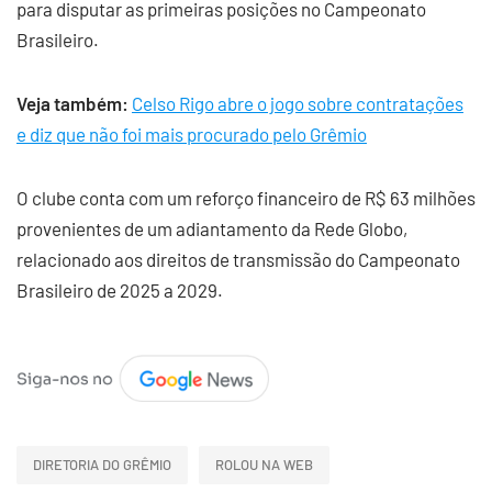
para disputar as primeiras posições no Campeonato
Brasileiro.
Veja também:
Celso Rigo abre o jogo sobre contratações
e diz que não foi mais procurado pelo Grêmio
O clube conta com um reforço financeiro de R$ 63 milhões
provenientes de um adiantamento da Rede Globo,
relacionado aos direitos de transmissão do Campeonato
Brasileiro de 2025 a 2029.
DIRETORIA DO GRÊMIO
ROLOU NA WEB