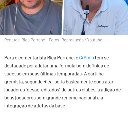
Renato e Rica Perrone – Fotos: Reprodução / Youtube
Para o comentarista Rica Perrone, o
Grêmio
tem se
destacado por adotar uma fórmula bem definida de
sucesso em suas últimas temporadas. A cartilha
gremista, segundo Rica, seria basicamente contratar
jogadores “desacreditados” de outros clubes, a adição de
bons jogadores sem grande renome nacional e a
integração de atletas da base.