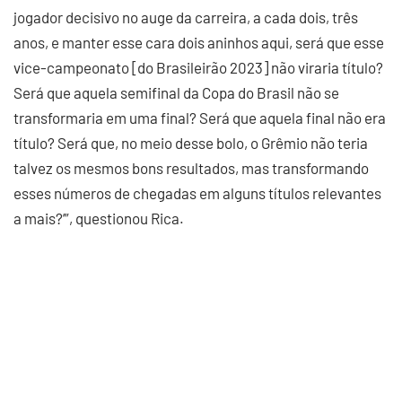
jogador decisivo no auge da carreira, a cada dois, três
anos, e manter esse cara dois aninhos aqui, será que esse
vice-campeonato [do Brasileirão 2023] não viraria título?
Será que aquela semifinal da Copa do Brasil não se
transformaria em uma final? Será que aquela final não era
título? Será que, no meio desse bolo, o Grêmio não teria
talvez os mesmos bons resultados, mas transformando
esses números de chegadas em alguns títulos relevantes
a mais?’”, questionou Rica.