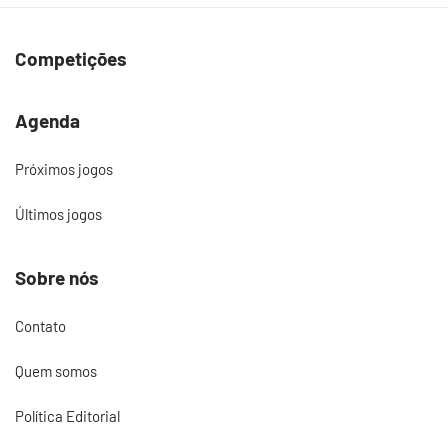
Competições
Agenda
Próximos jogos
Últimos jogos
Sobre nós
Contato
Quem somos
Política Editorial