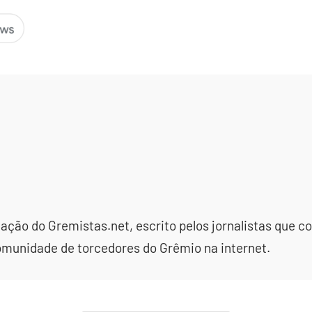
dação do Gremistas.net, escrito pelos jornalistas que
omunidade de torcedores do Grêmio na internet.