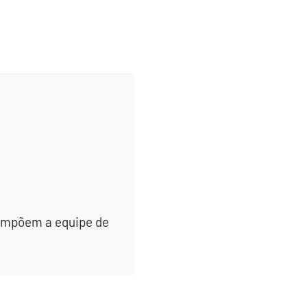
 compõem a equipe de