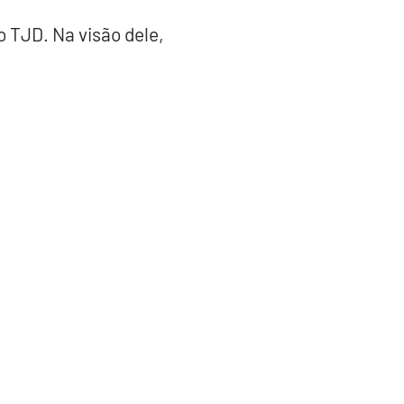
 TJD. Na visão dele,