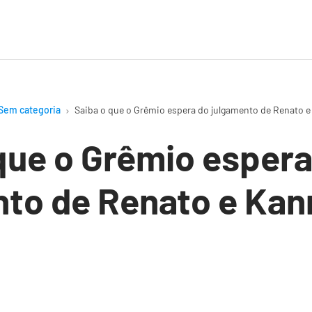
Sem categoria
Saiba o que o Grêmio espera do julgamento de Renato
que o Grêmio espera
nto de Renato e Ka