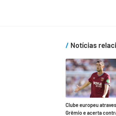
Notícias rela
Clube europeu atraves
Grêmio e acerta contr