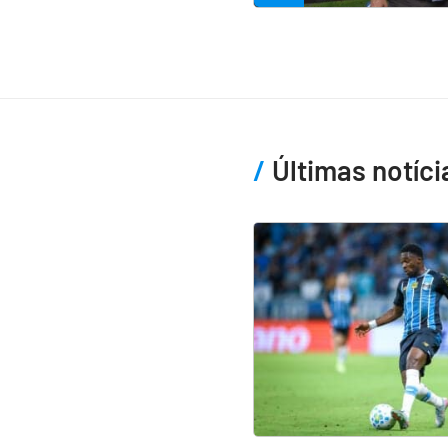
Últimas notíci