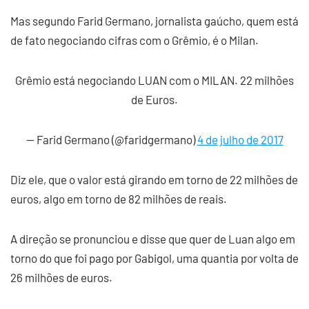
Mas segundo Farid Germano, jornalista gaúcho, quem está
de fato negociando cifras com o Grêmio, é o Milan.
Grêmio está negociando LUAN com o MILAN. 22 milhões
de Euros.
— Farid Germano (@faridgermano)
4 de julho de 2017
Diz ele, que o valor está girando em torno de 22 milhões de
euros, algo em torno de 82 milhões de reais.
A direção se pronunciou e disse que quer de Luan algo em
torno do que foi pago por Gabigol, uma quantia por volta de
26 milhões de euros.