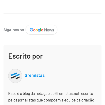
Escrito por
Gremistas
Esse é o blog da redação do Gremistas.net, escrito
pelos jornalistas que compõem a equipe de criação