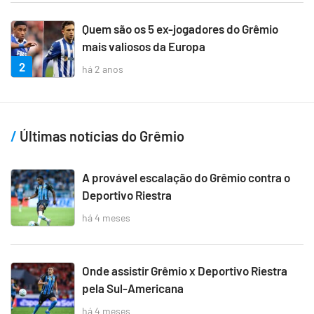
Quem são os 5 ex-jogadores do Grêmio
mais valiosos da Europa
2
há 2 anos
Últimas notícias do Grêmio
A provável escalação do Grêmio contra o
Deportivo Riestra
há 4 meses
Onde assistir Grêmio x Deportivo Riestra
pela Sul-Americana
há 4 meses