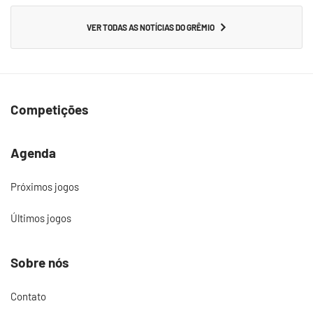
VER TODAS AS NOTÍCIAS DO GRÊMIO
Competições
Agenda
Próximos jogos
Últimos jogos
Sobre nós
Contato