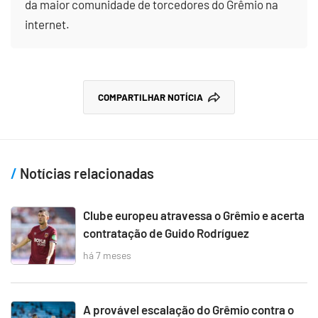
da maior comunidade de torcedores do Grêmio na
internet.
COMPARTILHAR NOTÍCIA
Notícias relacionadas
Clube europeu atravessa o Grêmio e acerta
contratação de Guido Rodríguez
há 7 meses
A provável escalação do Grêmio contra o