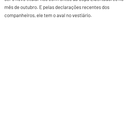
mês de outubro. E pelas declarações recentes dos
companheiros, ele tem o aval no vestiário.