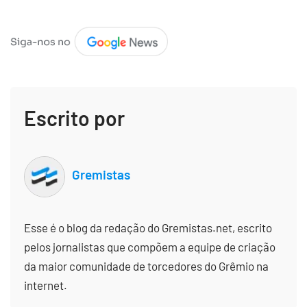
Escrito por
Gremistas
Esse é o blog da redação do Gremistas.net, escrito
pelos jornalistas que compõem a equipe de criação
da maior comunidade de torcedores do Grêmio na
internet.