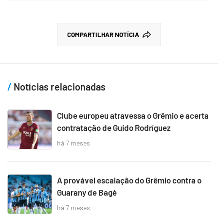
COMPARTILHAR NOTÍCIA
Notícias relacionadas
Clube europeu atravessa o Grêmio e acerta
contratação de Guido Rodríguez
há 7 meses
A provável escalação do Grêmio contra o
Guarany de Bagé
há 7 meses