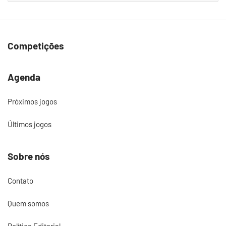
Competições
Agenda
Próximos jogos
Últimos jogos
Sobre nós
Contato
Quem somos
Política Editorial