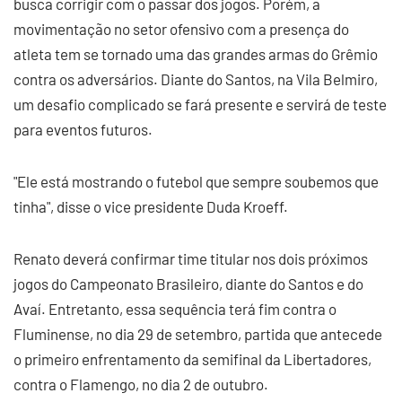
busca corrigir com o passar dos jogos. Porém, a
movimentação no setor ofensivo com a presença do
atleta tem se tornado uma das grandes armas do Grêmio
contra os adversários. Diante do Santos, na Vila Belmiro,
um desafio complicado se fará presente e servirá de teste
para eventos futuros.
"Ele está mostrando o futebol que sempre soubemos que
tinha", disse o vice presidente Duda Kroeff.
Renato deverá confirmar time titular nos dois próximos
jogos do Campeonato Brasileiro, diante do Santos e do
Avaí. Entretanto, essa sequência terá fim contra o
Fluminense, no dia 29 de setembro, partida que antecede
o primeiro enfrentamento da semifinal da Libertadores,
contra o Flamengo, no dia 2 de outubro.