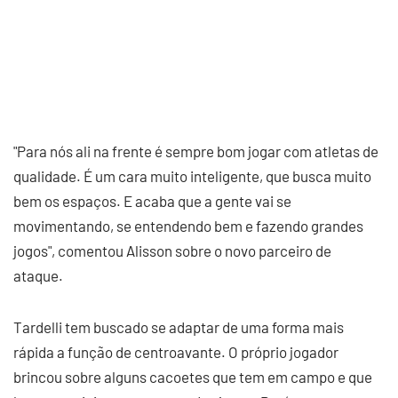
"Para nós ali na frente é sempre bom jogar com atletas de
qualidade. É um cara muito inteligente, que busca muito
bem os espaços. E acaba que a gente vai se
movimentando, se entendendo bem e fazendo grandes
jogos", comentou Alisson sobre o novo parceiro de
ataque.
Tardelli tem buscado se adaptar de uma forma mais
rápida a função de centroavante. O próprio jogador
brincou sobre alguns cacoetes que tem em campo e que