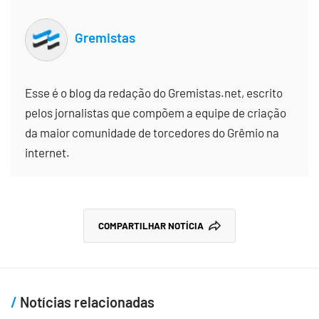
Gremistas
Esse é o blog da redação do Gremistas.net, escrito
pelos jornalistas que compõem a equipe de criação
da maior comunidade de torcedores do Grêmio na
internet.
COMPARTILHAR NOTÍCIA
Notícias relacionadas