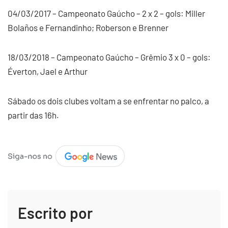
04/03/2017 – Campeonato Gaúcho – 2 x 2 – gols: Miller
Bolaños e Fernandinho; Roberson e Brenner
18/03/2018 – Campeonato Gaúcho – Grêmio 3 x 0 – gols:
Éverton, Jael e Arthur
Sábado os dois clubes voltam a se enfrentar no palco, a
partir das 16h.
Escrito por