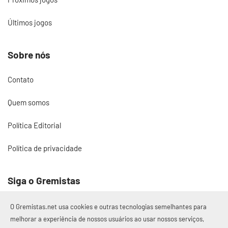
Últimos jogos
Sobre nós
Contato
Quem somos
Política Editorial
Política de privacidade
Siga o Gremistas
O Gremistas.net usa cookies e outras tecnologias semelhantes para
melhorar a experiência de nossos usuários ao usar nossos serviços,