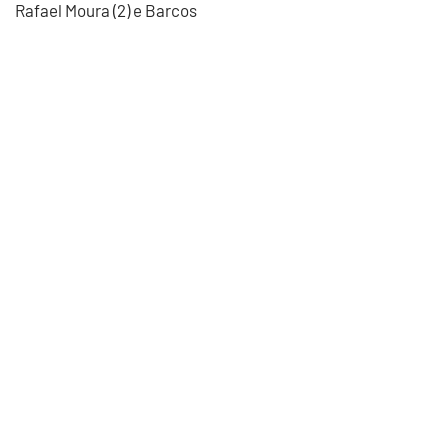
Rafael Moura (2) e Barcos