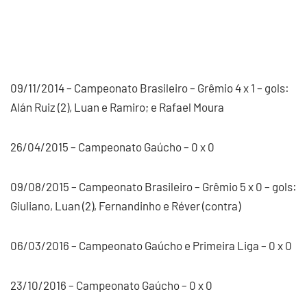
09/11/2014 – Campeonato Brasileiro – Grêmio 4 x 1 – gols:
Alán Ruiz (2), Luan e Ramiro; e Rafael Moura
26/04/2015 – Campeonato Gaúcho – 0 x 0
09/08/2015 – Campeonato Brasileiro – Grêmio 5 x 0 – gols:
Giuliano, Luan (2), Fernandinho e Réver (contra)
06/03/2016 – Campeonato Gaúcho e Primeira Liga – 0 x 0
23/10/2016 – Campeonato Gaúcho – 0 x 0