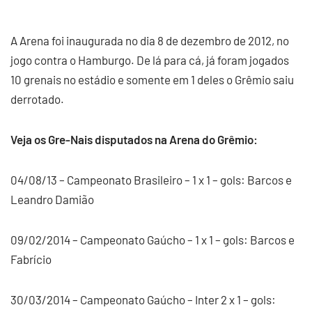
A Arena foi inaugurada no dia 8 de dezembro de 2012, no
jogo contra o Hamburgo. De lá para cá, já foram jogados
10 grenais no estádio e somente em 1 deles o Grêmio saiu
derrotado.
Veja os Gre-Nais disputados na Arena do Grêmio:
04/08/13 – Campeonato Brasileiro – 1 x 1 – gols: Barcos e
Leandro Damião
09/02/2014 – Campeonato Gaúcho – 1 x 1 – gols: Barcos e
Fabrício
30/03/2014 – Campeonato Gaúcho – Inter 2 x 1 – gols: