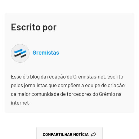
Escrito por
Gremistas
Esse é o blog da redação do Gremistas.net, escrito
pelos jornalistas que compõem a equipe de criação
da maior comunidade de torcedores do Grêmio na
internet.
COMPARTILHAR NOTÍCIA