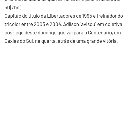
50[/bn]
Capitão do título da Libertadores de 1995 e treinador do
tricolor entre 2003 e 2004, Adilson "avisou" em coletiva
pós-jogo deste domingo que vai para o Centenário, em
Caxias do Sul, na quarta, atrás de uma grande vitória.