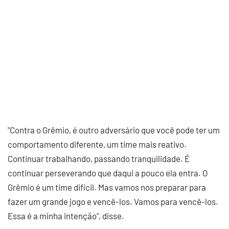
"Contra o Grêmio, é outro adversário que você pode ter um
comportamento diferente, um time mais reativo.
Continuar trabalhando, passando tranquilidade. É
continuar perseverando que daqui a pouco ela entra. O
Grêmio é um time difícil. Mas vamos nos preparar para
fazer um grande jogo e vencê-los. Vamos para vencê-los.
Essa é a minha intenção", disse.