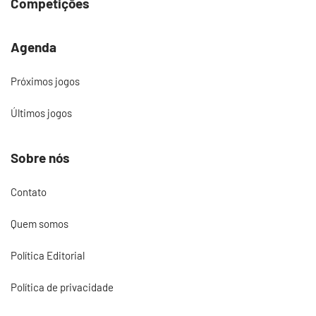
Competições
Agenda
Próximos jogos
Últimos jogos
Sobre nós
Contato
Quem somos
Política Editorial
Política de privacidade