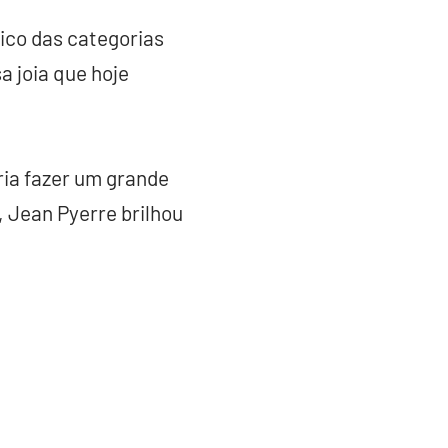
ico das categorias
a joia que hoje
ria fazer um grande
, Jean Pyerre brilhou