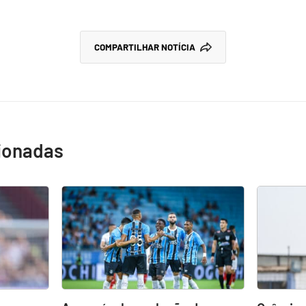
COMPARTILHAR NOTÍCIA
cionadas