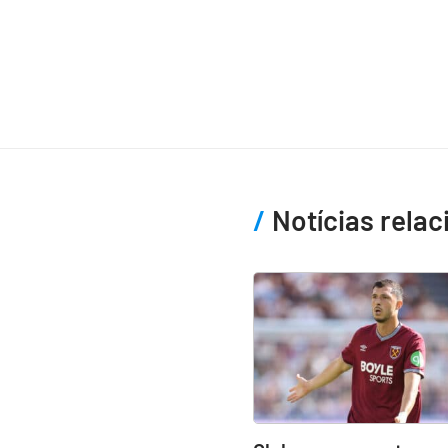
Notícias rela