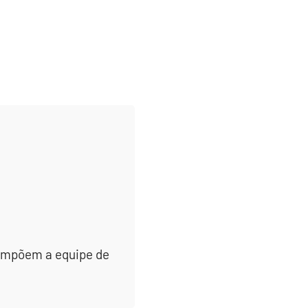
 compõem a equipe de