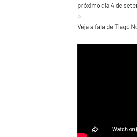
próximo dia 4 de sete
5
Veja a fala de Tiago N