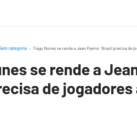
Sem categoria
Tiago Nunes se rende a Jean Pyerre: ‘Brasil precisa de j
nes se rende a Jean
precisa de jogadores