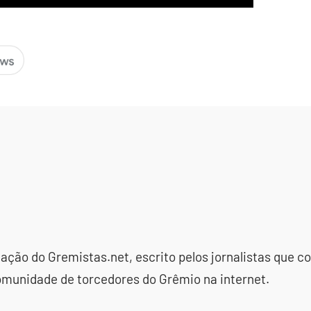
dação do Gremistas.net, escrito pelos jornalistas que
omunidade de torcedores do Grêmio na internet.